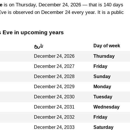
e
is on Thursday, December 24, 2026 — that is 140 days
ve is observed on December 24 every year. It is a public
s Eve in upcoming years
Day of week
تاريخ
December 24, 2026
Thursday
December 24, 2027
Friday
December 24, 2028
Sunday
December 24, 2029
Monday
December 24, 2030
Tuesday
December 24, 2031
Wednesday
December 24, 2032
Friday
December 24, 2033
Saturday