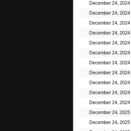
December 24, 2024
December 24, 2024
December 24, 2024
December 24, 2024
December 24, 2024
December 24, 2024
December 24, 2024
December 24, 2024
December 24, 2024
December 24, 2024
December 24, 2024
December 24, 2025
December 24, 2025