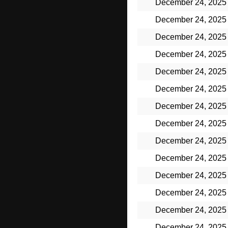
December 24, 2025
December 24, 2025
December 24, 2025
December 24, 2025
December 24, 2025
December 24, 2025
December 24, 2025
December 24, 2025
December 24, 2025
December 24, 2025
December 24, 2025
December 24, 2025
December 24, 2025
December 24, 2025