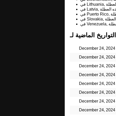
December 24, 2024
December 24, 2024
December 24, 2024
December 24, 2024
December 24, 2024
December 24, 2024
December 24, 2024
December 24, 2024