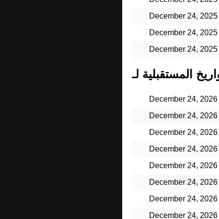
December 24, 2025
December 24, 2025
December 24, 2025
December 24, 2026
December 24, 2026
December 24, 2026
December 24, 2026
December 24, 2026
December 24, 2026
December 24, 2026
December 24, 2026