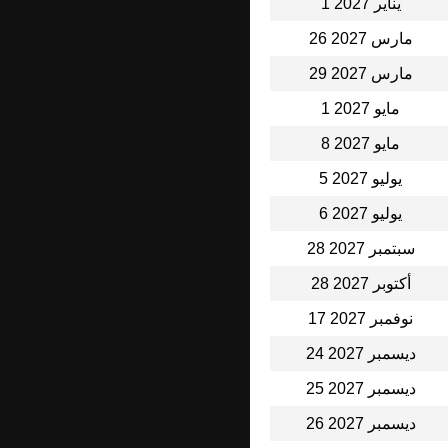
1 يناير 2027
26 مارس 2027
29 مارس 2027
1 مايو 2027
8 مايو 2027
5 يوليو 2027
6 يوليو 2027
28 سبتمبر 2027
28 أكتوبر 2027
17 نوفمبر 2027
24 ديسمبر 2027
25 ديسمبر 2027
26 ديسمبر 2027