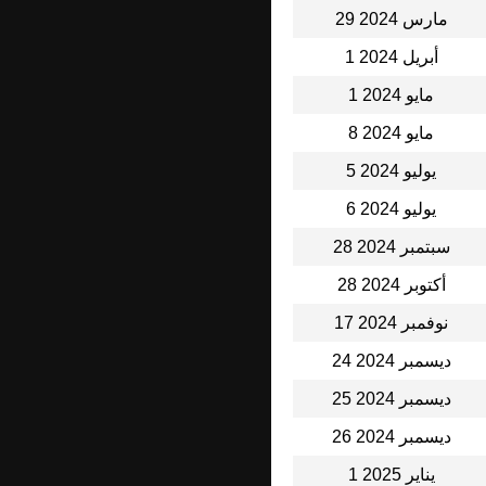
29 مارس 2024
1 أبريل 2024
1 مايو 2024
8 مايو 2024
5 يوليو 2024
6 يوليو 2024
28 سبتمبر 2024
28 أكتوبر 2024
17 نوفمبر 2024
24 ديسمبر 2024
25 ديسمبر 2024
26 ديسمبر 2024
1 يناير 2025