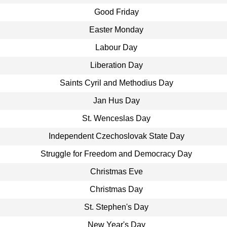
Good Friday
Easter Monday
Labour Day
Liberation Day
Saints Cyril and Methodius Day
Jan Hus Day
St. Wenceslas Day
Independent Czechoslovak State Day
Struggle for Freedom and Democracy Day
Christmas Eve
Christmas Day
St. Stephen's Day
New Year's Day