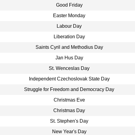
Good Friday
Easter Monday
Labour Day
Liberation Day
Saints Cyril and Methodius Day
Jan Hus Day
St. Wenceslas Day
Independent Czechoslovak State Day
Struggle for Freedom and Democracy Day
Christmas Eve
Christmas Day
St. Stephen's Day
New Year's Day