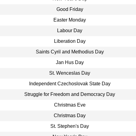
Good Friday
Easter Monday
Labour Day
Liberation Day
Saints Cyril and Methodius Day
Jan Hus Day
St. Wenceslas Day
Independent Czechoslovak State Day
Struggle for Freedom and Democracy Day
Christmas Eve
Christmas Day
St. Stephen's Day