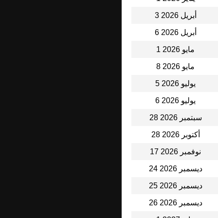
3 أبريل 2026
6 أبريل 2026
1 مايو 2026
8 مايو 2026
5 يوليو 2026
6 يوليو 2026
28 سبتمبر 2026
28 أكتوبر 2026
17 نوفمبر 2026
24 ديسمبر 2026
25 ديسمبر 2026
26 ديسمبر 2026