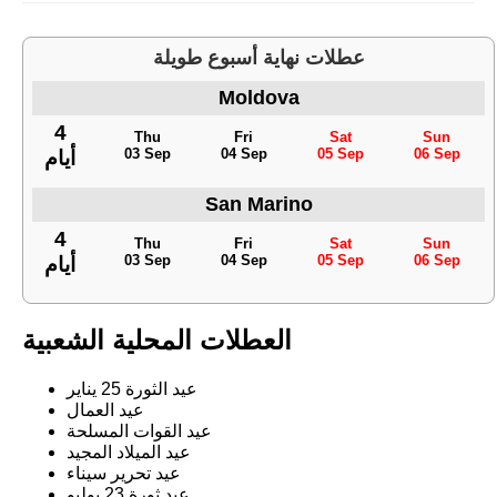
عطلات نهاية أسبوع طويلة
Moldova
4
Thu
Fri
Sat
Sun
03 Sep
04 Sep
05 Sep
06 Sep
أيام
San Marino
4
Thu
Fri
Sat
Sun
03 Sep
04 Sep
05 Sep
06 Sep
أيام
العطلات المحلية الشعبية
عيد الثورة 25 يناير
عيد العمال
عيد القوات المسلحة
عيد الميلاد المجيد
عيد تحرير سيناء
عيد ثورة 23 يوليو