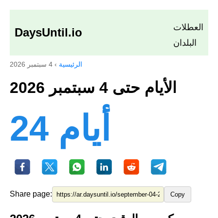
العطلات
DaysUntil.io
البلدان
الرئيسية
›
4 سبتمبر 2026
الأيام حتى 4 سبتمبر 2026
24 أيام
Share page:
Copy