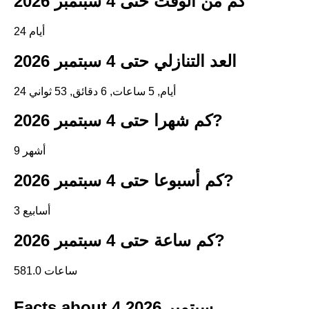
كم من الوقت حتى 4 سبتمبر 2026
24 أيام
العد التنازلي حتى 4 سبتمبر 2026
24 أيام, 5 ساعات, 6 دقائق, 53 ثواني
كم شهرا حتى 4 سبتمبر 2026?
9 أشهر
كم أسبوعا حتى 4 سبتمبر 2026?
3 أسابيع
كم ساعة حتى 4 سبتمبر 2026?
581.0 ساعات
Facts about 4 سبتمبر 2026