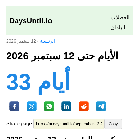
العطلات
DaysUntil.io
البلدان
الرئيسية
›
12 سبتمبر 2026
الأيام حتى 12 سبتمبر 2026
33 أيام
Share page:
Copy