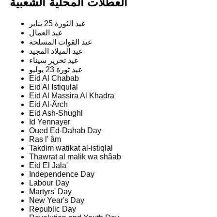
العطلات المحلية الشعبية
عيد الثورة 25 يناير
عيد العمال
عيد القوات المسلحة
عيد الميلاد المجيد
عيد تحرير سيناء
عيد ثورة 23 يوليو
Eid Al Chabab
Eid Al Istiqulal
Eid Al Massira Al Khadra
Eid Al-Ârch
Eid Ash-Shughl
Id Yennayer
Oued Ed-Dahab Day
Ras l' âm
Takdim watikat al-istiqlal
Thawrat al malik wa shâab
Eid El Jala'
Independence Day
Labour Day
Martyrs' Day
New Year's Day
Republic Day