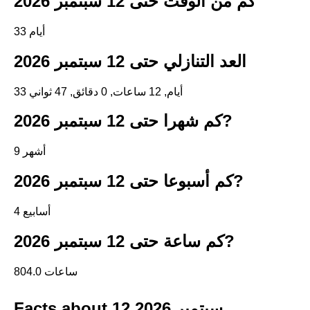
كم من الوقت حتى 12 سبتمبر 2026
33 أيام
العد التنازلي حتى 12 سبتمبر 2026
33 أيام, 12 ساعات, 0 دقائق, 47 ثواني
كم شهرا حتى 12 سبتمبر 2026?
9 أشهر
كم أسبوعا حتى 12 سبتمبر 2026?
4 أسابيع
كم ساعة حتى 12 سبتمبر 2026?
804.0 ساعات
Facts about 12 سبتمبر 2026