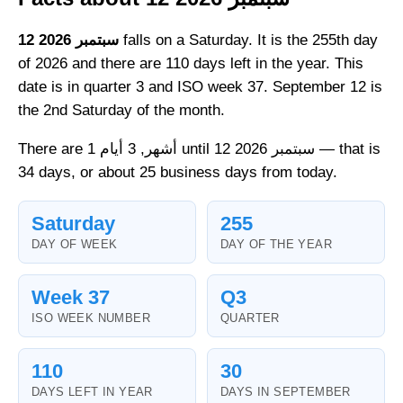
falls on a Saturday. It is the 255th day
12 سبتمبر 2026
of 2026 and there are 110 days left in the year. This
date is in quarter 3 and ISO week 37. September 12 is
the 2nd Saturday of the month.
There are 1 أشهر, 3 أيام until 12 سبتمبر 2026 — that is
34 days, or about 25 business days from today.
Saturday
255
DAY OF WEEK
DAY OF THE YEAR
Week 37
Q3
ISO WEEK NUMBER
QUARTER
110
30
DAYS LEFT IN YEAR
DAYS IN SEPTEMBER