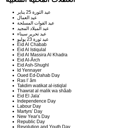
عيد الثورة 25 يناير
عيد العمال
عيد القوات المسلحة
عيد الميلاد المجيد
عيد تحرير سيناء
عيد ثورة 23 يوليو
Eid Al Chabab
Eid Al Istiqulal
Eid Al Massira Al Khadra
Eid Al-Ârch
Eid Ash-Shughl
Id Yennayer
Oued Ed-Dahab Day
Ras l' âm
Takdim watikat al-istiqlal
Thawrat al malik wa shâab
Eid El Jala'
Independence Day
Labour Day
Martyrs' Day
New Year's Day
Republic Day
Revolution and Youth Day