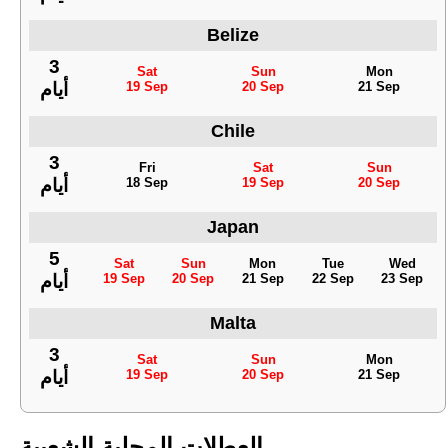
Belize
3
Sat
Sun
Mon
19 Sep
20 Sep
21 Sep
أيام
Chile
3
Fri
Sat
Sun
18 Sep
19 Sep
20 Sep
أيام
Japan
5
Sat
Sun
Mon
Tue
Wed
19 Sep
20 Sep
21 Sep
22 Sep
23 Sep
أيام
Malta
3
Sat
Sun
Mon
19 Sep
20 Sep
21 Sep
أيام
العطلات المحلية الشعبية