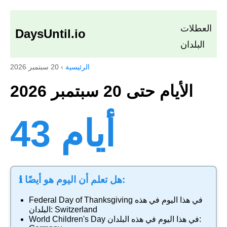
العطلات
DaysUntil.io
البلدان
الرئيسية
›
20 سبتمبر 2026
الأيام حتى 20 سبتمبر 2026
43 أيام
ℹ️ هل تعلم أن اليوم هو أيضًا:
في هذا اليوم في هذه
Federal Day of Thanksgiving
Switzerland
البلدان:
في هذا اليوم في هذه البلدان:
World Children's Day