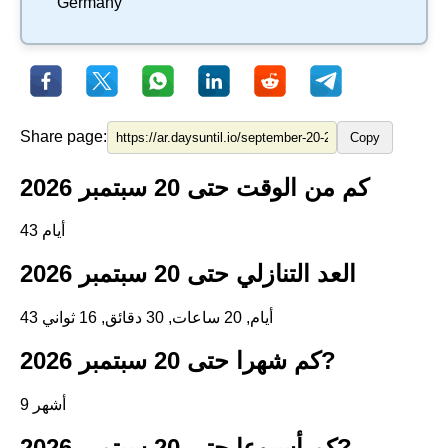
Germany
Share page:
Copy
كم من الوقت حتى 20 سبتمبر 2026
43 أيام
العد التنازلي حتى 20 سبتمبر 2026
43 أيام, 20 ساعات, 30 دقائق, 16 ثواني
كم شهرا حتى 20 سبتمبر 2026?
9 أشهر
كم أسبوعا حتى 20 سبتمبر 2026?