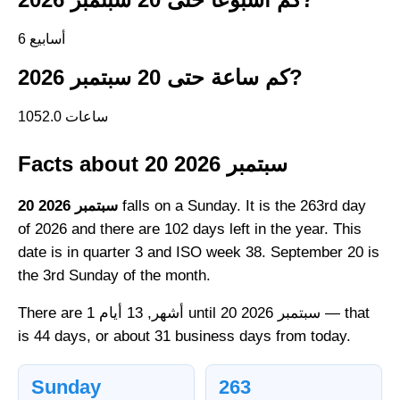
6 أسابيع
كم ساعة حتى 20 سبتمبر 2026?
1052.0 ساعات
Facts about 20 سبتمبر 2026
falls on a Sunday. It is the 263rd day
20 سبتمبر 2026
of 2026 and there are 102 days left in the year. This
date is in quarter 3 and ISO week 38. September 20 is
the 3rd Sunday of the month.
There are 1 أشهر, 13 أيام until 20 سبتمبر 2026 — that
is 44 days, or about 31 business days from today.
Sunday
263