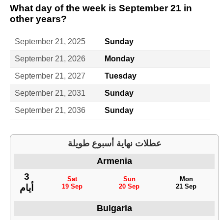
What day of the week is September 21 in
other years?
September 21, 2025
Sunday
September 21, 2026
Monday
September 21, 2027
Tuesday
September 21, 2031
Sunday
September 21, 2036
Sunday
عطلات نهاية أسبوع طويلة
Armenia
3
Sat
Sun
Mon
19 Sep
20 Sep
21 Sep
أيام
Bulgaria