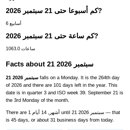
كم أسبوعا حتى 21 سبتمبر 2026?
6 أسابيع
كم ساعة حتى 21 سبتمبر 2026?
1063.0 ساعات
Facts about 21 سبتمبر 2026
falls on a Monday. It is the 264th day
21 سبتمبر 2026
of 2026 and there are 101 days left in the year. This
date is in quarter 3 and ISO week 39. September 21 is
the 3rd Monday of the month.
There are 1 أشهر, 14 أيام until 21 سبتمبر 2026 — that
is 45 days, or about 31 business days from today.