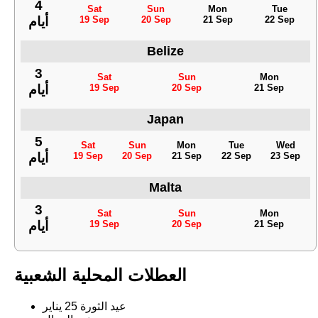
4
Sat
Sun
Mon
Tue
19 Sep
20 Sep
21 Sep
22 Sep
أيام
Belize
3
Sat
Sun
Mon
19 Sep
20 Sep
21 Sep
أيام
Japan
5
Sat
Sun
Mon
Tue
Wed
19 Sep
20 Sep
21 Sep
22 Sep
23 Sep
أيام
Malta
3
Sat
Sun
Mon
19 Sep
20 Sep
21 Sep
أيام
العطلات المحلية الشعبية
عيد الثورة 25 يناير