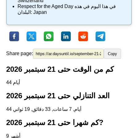
Switzerland
في هذا اليوم في هذه
Respect for the Aged Day
Japan
البلدان:
Share page:
Copy
كم من الوقت حتى 21 سبتمبر 2026
44 أيام
العد التنازلي حتى 21 سبتمبر 2026
44 أيام, 7 ساعات, 33 دقائق, 19 ثواني
كم شهرا حتى 21 سبتمبر 2026?
9 أشهر