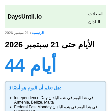
العطلات
DaysUntil.io
البلدان
الرئيسية
›
21 سبتمبر 2026
الأيام حتى 21 سبتمبر 2026
44 أيام
ℹ️ هل تعلم أن اليوم هو أيضًا:
في هذا اليوم في هذه البلدان:
Independence Day
Armenia
,
Belize
,
Malta
في هذا اليوم في هذه البلدان:
Federal Fast Monday