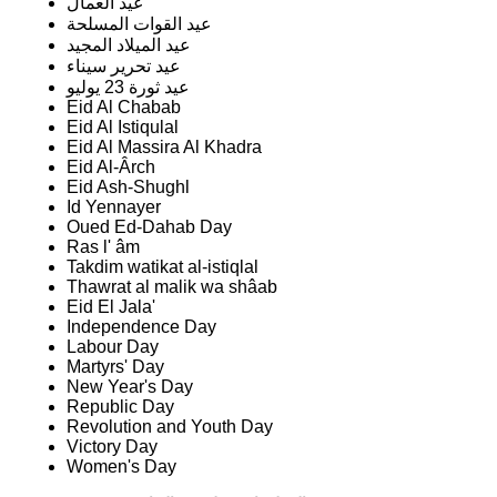
عيد العمال
عيد القوات المسلحة
عيد الميلاد المجيد
عيد تحرير سيناء
عيد ثورة 23 يوليو
Eid Al Chabab
Eid Al Istiqulal
Eid Al Massira Al Khadra
Eid Al-Ârch
Eid Ash-Shughl
Id Yennayer
Oued Ed-Dahab Day
Ras l' âm
Takdim watikat al-istiqlal
Thawrat al malik wa shâab
Eid El Jala'
Independence Day
Labour Day
Martyrs' Day
New Year's Day
Republic Day
Revolution and Youth Day
Victory Day
Women's Day