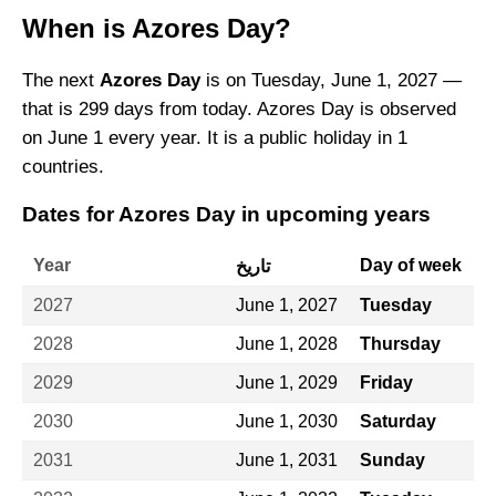
When is Azores Day?
The next
Azores Day
is on Tuesday, June 1, 2027 —
that is 299 days from today. Azores Day is observed
on June 1 every year. It is a public holiday in 1
countries.
Dates for Azores Day in upcoming years
Year
Day of week
تاريخ
2027
June 1, 2027
Tuesday
2028
June 1, 2028
Thursday
2029
June 1, 2029
Friday
2030
June 1, 2030
Saturday
2031
June 1, 2031
Sunday