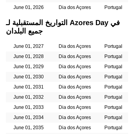
June 01, 2026
Dia dos Açores
Portugal
التواريخ المستقبلية لـ Azores Day في
جميع البلدان
June 01, 2027
Dia dos Açores
Portugal
June 01, 2028
Dia dos Açores
Portugal
June 01, 2029
Dia dos Açores
Portugal
June 01, 2030
Dia dos Açores
Portugal
June 01, 2031
Dia dos Açores
Portugal
June 01, 2032
Dia dos Açores
Portugal
June 01, 2033
Dia dos Açores
Portugal
June 01, 2034
Dia dos Açores
Portugal
June 01, 2035
Dia dos Açores
Portugal