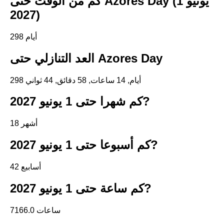
كم من الوقت حتى Azores Day (1 يونيو
2027)
298 أيام
العد التنازلي حتى Azores Day
298 أيام, 14 ساعات, 58 دقائق, 44 ثواني
كم شهرا حتى 1 يونيو 2027?
18 أشهر
كم أسبوعا حتى 1 يونيو 2027?
42 أسابيع
كم ساعة حتى 1 يونيو 2027?
7166.0 ساعات