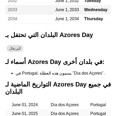
2032
June 1, 2032
Tuesday
2033
June 1, 2033
Wednesday
2034
June 1, 2034
Thursday
البلدان التي تحتفل بـ Azores Day
البرتغال
أسماء لـ Azores Day في بلدان أخرى:
في Portugal, يسمون هذه العطلة "Dia dos Açores".
التواريخ الماضية لـ Azores Day في جميع
البلدان
June 01, 2024
Dia dos Açores
Portugal
June 01, 2025
Dia dos Açores
Portugal