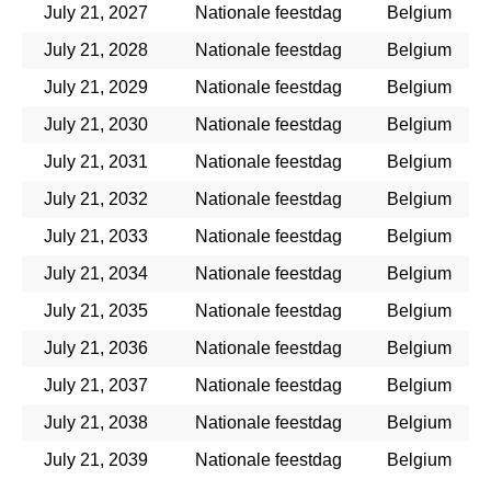
July 21, 2027
Nationale feestdag
Belgium
July 21, 2028
Nationale feestdag
Belgium
July 21, 2029
Nationale feestdag
Belgium
July 21, 2030
Nationale feestdag
Belgium
July 21, 2031
Nationale feestdag
Belgium
July 21, 2032
Nationale feestdag
Belgium
July 21, 2033
Nationale feestdag
Belgium
July 21, 2034
Nationale feestdag
Belgium
July 21, 2035
Nationale feestdag
Belgium
July 21, 2036
Nationale feestdag
Belgium
July 21, 2037
Nationale feestdag
Belgium
July 21, 2038
Nationale feestdag
Belgium
July 21, 2039
Nationale feestdag
Belgium