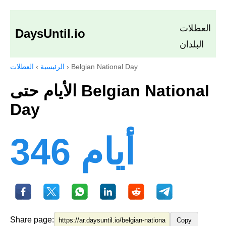
العطلات
DaysUntil.io
البلدان
Belgian National Day
›
الرئيسية
›
العطلات
الأيام حتى Belgian National
Day
346 أيام
Share page:
Copy