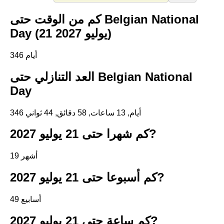
كم من الوقت حتى Belgian National
Day (21 يوليو 2027)
346 أيام
العد التنازلي حتى Belgian National
Day
346 أيام, 13 ساعات, 58 دقائق, 44 ثواني
كم شهرا حتى 21 يوليو 2027?
19 أشهر
كم أسبوعا حتى 21 يوليو 2027?
49 أسابيع
كم ساعة حتى 21 يوليو 2027?