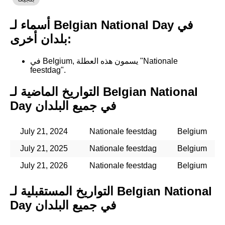
أسماء لـ Belgian National Day في
بلدان أخرى:
في Belgium, يسمون هذه العطلة "Nationale
feestdag".
التواريخ الماضية لـ Belgian National
Day في جميع البلدان
July 21, 2024
Nationale feestdag
Belgium
July 21, 2025
Nationale feestdag
Belgium
July 21, 2026
Nationale feestdag
Belgium
التواريخ المستقبلية لـ Belgian National
Day في جميع البلدان