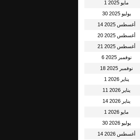
1 مايو 2025
30 يوليو 2025
14 أغسطس 2025
20 أغسطس 2025
21 أغسطس 2025
6 نوفمبر 2025
18 نوفمبر 2025
1 يناير 2026
11 يناير 2026
14 يناير 2026
1 مايو 2026
30 يوليو 2026
14 أغسطس 2026