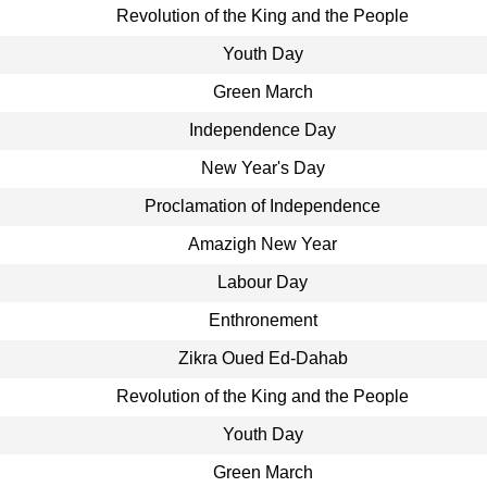
Revolution of the King and the People
Youth Day
Green March
Independence Day
New Year's Day
Proclamation of Independence
Amazigh New Year
Labour Day
Enthronement
Zikra Oued Ed-Dahab
Revolution of the King and the People
Youth Day
Green March