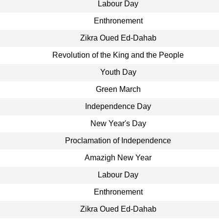
Labour Day
Enthronement
Zikra Oued Ed-Dahab
Revolution of the King and the People
Youth Day
Green March
Independence Day
New Year's Day
Proclamation of Independence
Amazigh New Year
Labour Day
Enthronement
Zikra Oued Ed-Dahab