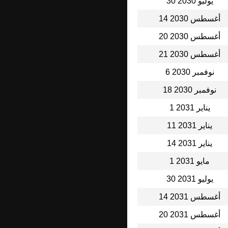
30 يوليو 2030
14 أغسطس 2030
20 أغسطس 2030
21 أغسطس 2030
6 نوفمبر 2030
18 نوفمبر 2030
1 يناير 2031
11 يناير 2031
14 يناير 2031
1 مايو 2031
30 يوليو 2031
14 أغسطس 2031
20 أغسطس 2031