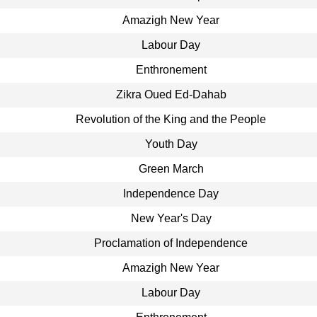
Amazigh New Year
Labour Day
Enthronement
Zikra Oued Ed-Dahab
Revolution of the King and the People
Youth Day
Green March
Independence Day
New Year's Day
Proclamation of Independence
Amazigh New Year
Labour Day