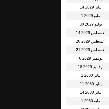
14 يناير 2029
1 مايو 2029
30 يوليو 2029
14 أغسطس 2029
20 أغسطس 2029
21 أغسطس 2029
6 نوفمبر 2029
18 نوفمبر 2029
1 يناير 2030
11 يناير 2030
14 يناير 2030
1 مايو 2030