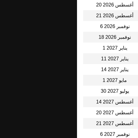
20 أغسطس 2026
21 أغسطس 2026
6 نوفمبر 2026
18 نوفمبر 2026
1 يناير 2027
11 يناير 2027
14 يناير 2027
1 مايو 2027
30 يوليو 2027
14 أغسطس 2027
20 أغسطس 2027
21 أغسطس 2027
6 نوفمبر 2027