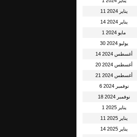
1 يناير 2024
11 يناير 2024
14 يناير 2024
1 مايو 2024
30 يوليو 2024
14 أغسطس 2024
20 أغسطس 2024
21 أغسطس 2024
6 نوفمبر 2024
18 نوفمبر 2024
1 يناير 2025
11 يناير 2025
14 يناير 2025