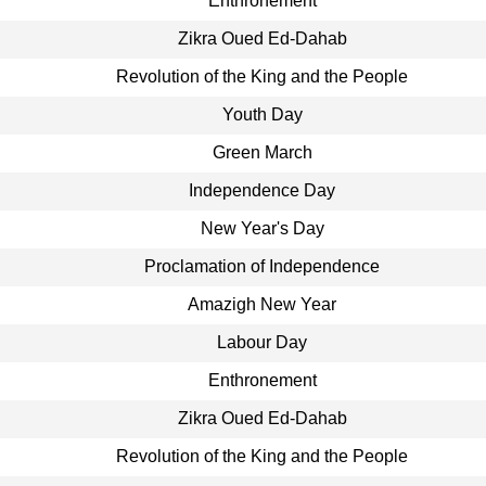
Enthronement
Zikra Oued Ed-Dahab
Revolution of the King and the People
Youth Day
Green March
Independence Day
New Year's Day
Proclamation of Independence
Amazigh New Year
Labour Day
Enthronement
Zikra Oued Ed-Dahab
Revolution of the King and the People