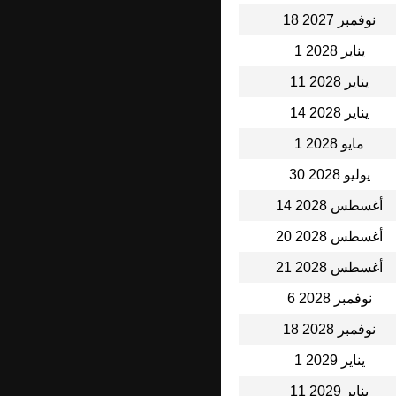
18 نوفمبر 2027
1 يناير 2028
11 يناير 2028
14 يناير 2028
1 مايو 2028
30 يوليو 2028
14 أغسطس 2028
20 أغسطس 2028
21 أغسطس 2028
6 نوفمبر 2028
18 نوفمبر 2028
1 يناير 2029
11 يناير 2029