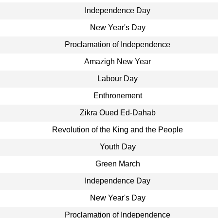
Independence Day
New Year's Day
Proclamation of Independence
Amazigh New Year
Labour Day
Enthronement
Zikra Oued Ed-Dahab
Revolution of the King and the People
Youth Day
Green March
Independence Day
New Year's Day
Proclamation of Independence