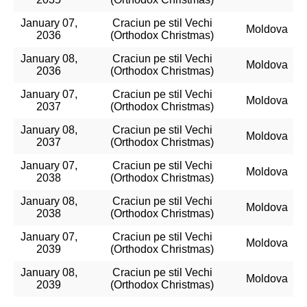
January 07,
Craciun pe stil Vechi
Moldova
2036
(Orthodox Christmas)
January 08,
Craciun pe stil Vechi
Moldova
2036
(Orthodox Christmas)
January 07,
Craciun pe stil Vechi
Moldova
2037
(Orthodox Christmas)
January 08,
Craciun pe stil Vechi
Moldova
2037
(Orthodox Christmas)
January 07,
Craciun pe stil Vechi
Moldova
2038
(Orthodox Christmas)
January 08,
Craciun pe stil Vechi
Moldova
2038
(Orthodox Christmas)
January 07,
Craciun pe stil Vechi
Moldova
2039
(Orthodox Christmas)
January 08,
Craciun pe stil Vechi
Moldova
2039
(Orthodox Christmas)