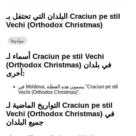
البلدان التي تحتفل بـ Craciun pe stil
Vechi (Orthodox Christmas)
مولدوفا
أسماء لـ Craciun pe stil Vechi
(Orthodox Christmas) في بلدان
أخرى:
في Moldova, يسمون هذه العطلة "Craciun pe stil
Vechi (Orthodox Christmas)".
التواريخ الماضية لـ Craciun pe stil
Vechi (Orthodox Christmas) في
جميع البلدان