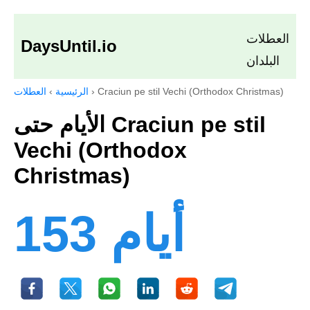
العطلات
DaysUntil.io
البلدان
Craciun pe stil Vechi (Orthodox Christmas)
›
الرئيسية
›
العطلات
الأيام حتى Craciun pe stil
Vechi (Orthodox
Christmas)
153 أيام