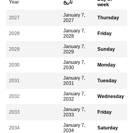
تاريخ
Year
week
January 7,
2027
Thursday
2027
January 7,
2028
Friday
2028
January 7,
2029
Sunday
2029
January 7,
2030
Monday
2030
January 7,
2031
Tuesday
2031
January 7,
2032
Wednesday
2032
January 7,
2033
Friday
2033
January 7,
2034
Saturday
2034