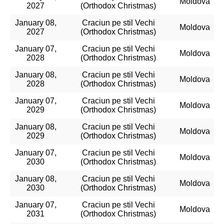
Moldova
2027
(Orthodox Christmas)
January 08,
Craciun pe stil Vechi
Moldova
2027
(Orthodox Christmas)
January 07,
Craciun pe stil Vechi
Moldova
2028
(Orthodox Christmas)
January 08,
Craciun pe stil Vechi
Moldova
2028
(Orthodox Christmas)
January 07,
Craciun pe stil Vechi
Moldova
2029
(Orthodox Christmas)
January 08,
Craciun pe stil Vechi
Moldova
2029
(Orthodox Christmas)
January 07,
Craciun pe stil Vechi
Moldova
2030
(Orthodox Christmas)
January 08,
Craciun pe stil Vechi
Moldova
2030
(Orthodox Christmas)
January 07,
Craciun pe stil Vechi
Moldova
2031
(Orthodox Christmas)