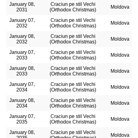
January 08,
Craciun pe stil Vechi
Moldova
2031
(Orthodox Christmas)
January 07,
Craciun pe stil Vechi
Moldova
2032
(Orthodox Christmas)
January 08,
Craciun pe stil Vechi
Moldova
2032
(Orthodox Christmas)
January 07,
Craciun pe stil Vechi
Moldova
2033
(Orthodox Christmas)
January 08,
Craciun pe stil Vechi
Moldova
2033
(Orthodox Christmas)
January 07,
Craciun pe stil Vechi
Moldova
2034
(Orthodox Christmas)
January 08,
Craciun pe stil Vechi
Moldova
2034
(Orthodox Christmas)
January 07,
Craciun pe stil Vechi
Moldova
2035
(Orthodox Christmas)
January 08,
Craciun pe stil Vechi
Moldova
2035
(Orthodox Christmas)