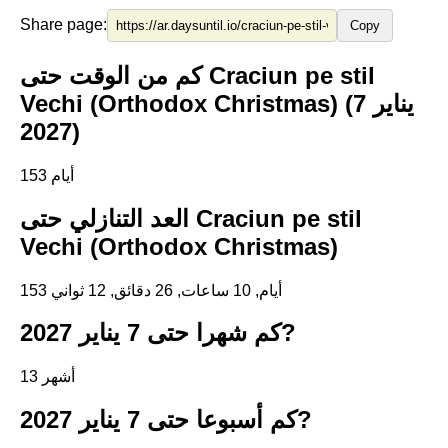
Share page:
Copy
كم من الوقت حتى Craciun pe stil
Vechi (Orthodox Christmas) (7 يناير
2027)
153 أيام
العد التنازلي حتى Craciun pe stil
Vechi (Orthodox Christmas)
153 أيام, 10 ساعات, 26 دقائق, 11 ثواني
كم شهرا حتى 7 يناير 2027?
13 أشهر
كم أسبوعا حتى 7 يناير 2027?