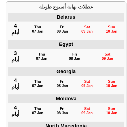
عطلات نهاية أسبوع طويلة
Belarus
4
Thu
Fri
Sat
Sun
07 Jan
08 Jan
09 Jan
10 Jan
أيام
Egypt
3
Thu
Fri
Sat
07 Jan
08 Jan
09 Jan
أيام
Georgia
4
Thu
Fri
Sat
Sun
07 Jan
08 Jan
09 Jan
10 Jan
أيام
Moldova
4
Thu
Fri
Sat
Sun
07 Jan
08 Jan
09 Jan
10 Jan
أيام
North Macedonia