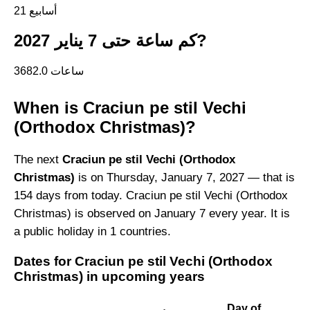
21 أسابيع
كم ساعة حتى 7 يناير 2027?
3682.0 ساعات
When is Craciun pe stil Vechi
(Orthodox Christmas)?
The next
Craciun pe stil Vechi (Orthodox
Christmas)
is on Thursday, January 7, 2027 — that is
154 days from today. Craciun pe stil Vechi (Orthodox
Christmas) is observed on January 7 every year. It is
a public holiday in 1 countries.
Dates for Craciun pe stil Vechi (Orthodox
Christmas) in upcoming years
Day of