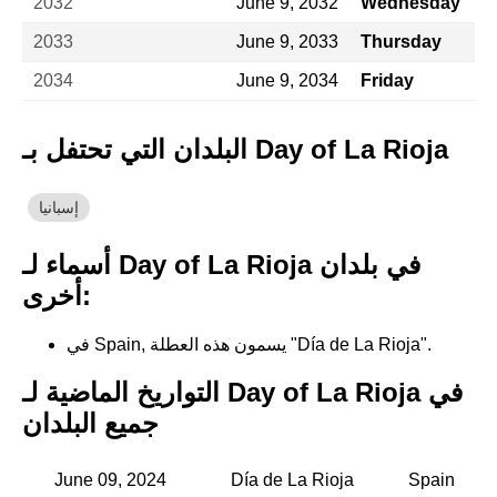
2032
June 9, 2032
Wednesday
2033
June 9, 2033
Thursday
2034
June 9, 2034
Friday
البلدان التي تحتفل بـ Day of La Rioja
إسبانيا
أسماء لـ Day of La Rioja في بلدان
أخرى:
في Spain, يسمون هذه العطلة "Día de La Rioja".
التواريخ الماضية لـ Day of La Rioja في
جميع البلدان
June 09, 2024
Día de La Rioja
Spain