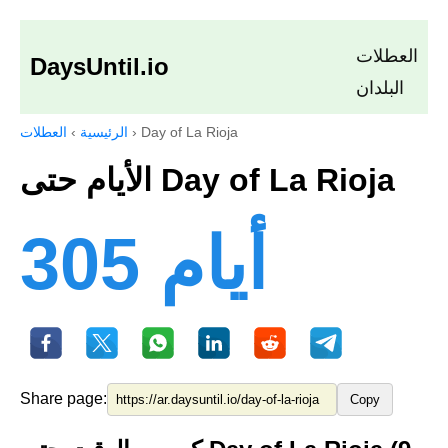
العطلات
DaysUntil.io
البلدان
Day of La Rioja
›
الرئيسية
›
العطلات
الأيام حتى Day of La Rioja
305 أيام
Share page:
Copy