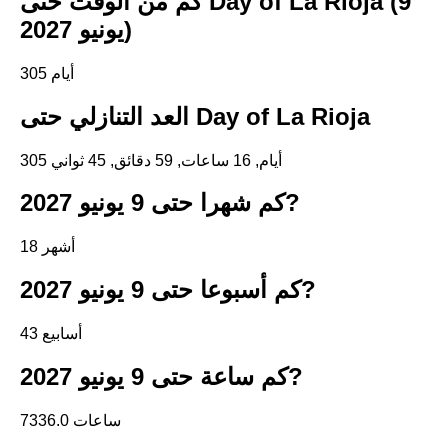
كم من الوقت حتى Day of La Rioja (9
يونيو 2027)
305 أيام
العد التنازلي حتى Day of La Rioja
305 أيام, 16 ساعات, 59 دقائق, 45 ثواني
كم شهرا حتى 9 يونيو 2027?
18 أشهر
كم أسبوعا حتى 9 يونيو 2027?
43 أسابيع
كم ساعة حتى 9 يونيو 2027?
7336.0 ساعات