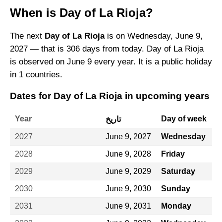
When is Day of La Rioja?
The next
Day of La Rioja
is on Wednesday, June 9,
2027 — that is 306 days from today. Day of La Rioja
is observed on June 9 every year. It is a public holiday
in 1 countries.
Dates for Day of La Rioja in upcoming years
Year
Day of week
تاريخ
2027
June 9, 2027
Wednesday
2028
June 9, 2028
Friday
2029
June 9, 2029
Saturday
2030
June 9, 2030
Sunday
2031
June 9, 2031
Monday