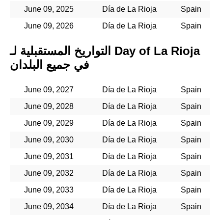
June 09, 2025
Día de La Rioja
Spain
June 09, 2026
Día de La Rioja
Spain
التواريخ المستقبلية لـ Day of La Rioja
في جميع البلدان
June 09, 2027
Día de La Rioja
Spain
June 09, 2028
Día de La Rioja
Spain
June 09, 2029
Día de La Rioja
Spain
June 09, 2030
Día de La Rioja
Spain
June 09, 2031
Día de La Rioja
Spain
June 09, 2032
Día de La Rioja
Spain
June 09, 2033
Día de La Rioja
Spain
June 09, 2034
Día de La Rioja
Spain