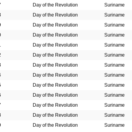
7
Day of the Revolution
Suriname
8
Day of the Revolution
Suriname
9
Day of the Revolution
Suriname
0
Day of the Revolution
Suriname
1
Day of the Revolution
Suriname
2
Day of the Revolution
Suriname
3
Day of the Revolution
Suriname
4
Day of the Revolution
Suriname
5
Day of the Revolution
Suriname
6
Day of the Revolution
Suriname
7
Day of the Revolution
Suriname
8
Day of the Revolution
Suriname
9
Day of the Revolution
Suriname