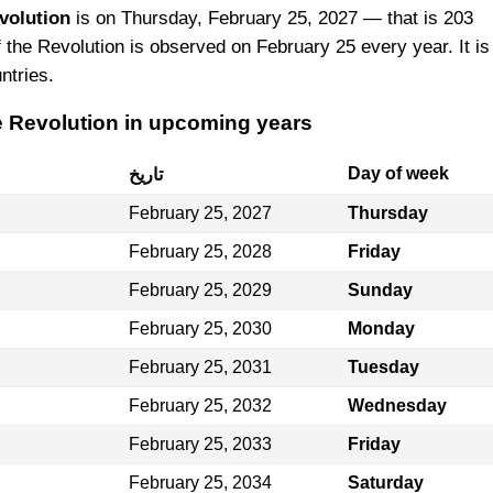
volution
is on Thursday, February 25, 2027 — that is 203
 the Revolution is observed on February 25 every year. It is
ntries.
he Revolution in upcoming years
Day of week
تاريخ
February 25, 2027
Thursday
February 25, 2028
Friday
February 25, 2029
Sunday
February 25, 2030
Monday
February 25, 2031
Tuesday
February 25, 2032
Wednesday
February 25, 2033
Friday
February 25, 2034
Saturday