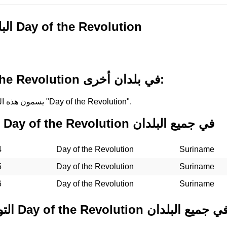
البلدان التي تحتفل بـ Day of the Revolution
أسماء لـ Day of the Revolution في بلدان أخرى:
في Suriname, يسمون هذه العطلة "Day of the Revolution".
التواريخ الماضية لـ Day of the Revolution في جميع البلدان
4
Day of the Revolution
Suriname
5
Day of the Revolution
Suriname
6
Day of the Revolution
Suriname
تواريخ المستقبلية لـ Day of the Revolution في جميع البلدان