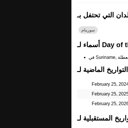
سورينام
February 25, 202
February 25, 202
February 25, 202