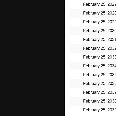
February 25, 202
February 25, 202
February 25, 202
February 25, 203
February 25, 203
February 25, 203
February 25, 203
February 25, 203
February 25, 203
February 25, 203
February 25, 203
February 25, 203
February 25, 203