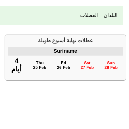
البلدان
العطلات
عطلات نهاية أسبوع طويلة
Suriname
4
Thu
Fri
Sat
Sun
28 Feb
27 Feb
26 Feb
25 Feb
أيام