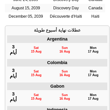
August 15, 2039
Discovery Day
Canada
December 05, 2039
Découverte d'Haïti
Haiti
عطلات نهاية أسبوع طويلة
Argentina
3
Sat
Sun
Mon
15 Aug
16 Aug
17 Aug
أيام
Colombia
3
Sat
Sun
Mon
15 Aug
16 Aug
17 Aug
أيام
Gabon
3
Sat
Sun
Mon
15 Aug
16 Aug
17 Aug
أيام
Indonesia