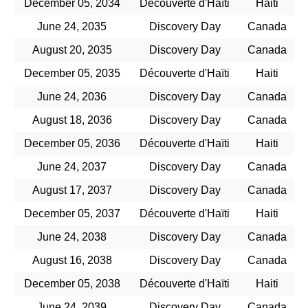
December 05, 2034
Découverte d'Haïti
Haiti
June 24, 2035
Discovery Day
Canada
August 20, 2035
Discovery Day
Canada
December 05, 2035
Découverte d'Haïti
Haiti
June 24, 2036
Discovery Day
Canada
August 18, 2036
Discovery Day
Canada
December 05, 2036
Découverte d'Haïti
Haiti
June 24, 2037
Discovery Day
Canada
August 17, 2037
Discovery Day
Canada
December 05, 2037
Découverte d'Haïti
Haiti
June 24, 2038
Discovery Day
Canada
August 16, 2038
Discovery Day
Canada
December 05, 2038
Découverte d'Haïti
Haiti
June 24, 2039
Discovery Day
Canada