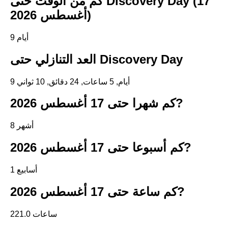
كم من الوقت حتى Discovery Day (17
أغسطس 2026)
9 أيام
العد التنازلي حتى Discovery Day
9 أيام, 5 ساعات, 24 دقائق, 9 ثواني
كم شهرا حتى 17 أغسطس 2026?
8 أشهر
كم أسبوعا حتى 17 أغسطس 2026?
1 أسابيع
كم ساعة حتى 17 أغسطس 2026?
221.0 ساعات