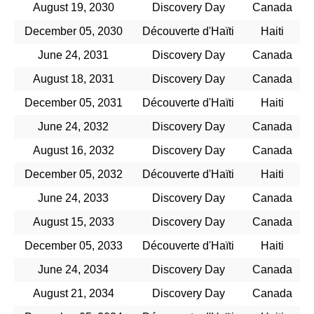
August 19, 2030
Discovery Day
Canada
December 05, 2030
Découverte d'Haïti
Haiti
June 24, 2031
Discovery Day
Canada
August 18, 2031
Discovery Day
Canada
December 05, 2031
Découverte d'Haïti
Haiti
June 24, 2032
Discovery Day
Canada
August 16, 2032
Discovery Day
Canada
December 05, 2032
Découverte d'Haïti
Haiti
June 24, 2033
Discovery Day
Canada
August 15, 2033
Discovery Day
Canada
December 05, 2033
Découverte d'Haïti
Haiti
June 24, 2034
Discovery Day
Canada
August 21, 2034
Discovery Day
Canada