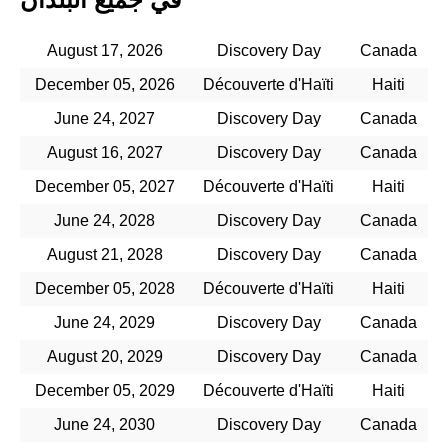
August 17, 2026
Discovery Day
Canada
December 05, 2026
Découverte d'Haïti
Haiti
June 24, 2027
Discovery Day
Canada
August 16, 2027
Discovery Day
Canada
December 05, 2027
Découverte d'Haïti
Haiti
June 24, 2028
Discovery Day
Canada
August 21, 2028
Discovery Day
Canada
December 05, 2028
Découverte d'Haïti
Haiti
June 24, 2029
Discovery Day
Canada
August 20, 2029
Discovery Day
Canada
December 05, 2029
Découverte d'Haïti
Haiti
June 24, 2030
Discovery Day
Canada