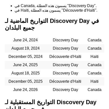
في Canada, يسمون هذه العطلة "Discovery Day".
في Haiti, يسمون هذه العطلة "Découverte d'Haïti".
التواريخ الماضية لـ Discovery Day في
جميع البلدان
June 24, 2024
Discovery Day
Canada
August 19, 2024
Discovery Day
Canada
December 05, 2024
Découverte d'Haïti
Haiti
June 24, 2025
Discovery Day
Canada
August 18, 2025
Discovery Day
Canada
December 05, 2025
Découverte d'Haïti
Haiti
June 24, 2026
Discovery Day
Canada
التواريخ المستقبلية لـ Discovery Day
في جميع البلدان