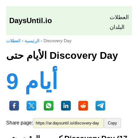
العطلات
DaysUntil.io
البلدان
Discovery Day
›
الرئيسية
›
العطلات
الأيام حتى Discovery Day
9 أيام
Share page:
Copy