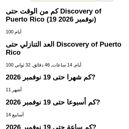
كم من الوقت حتى Discovery of
Puerto Rico (19 نوفمبر 2026)
100 أيام
العد التنازلي حتى Discovery of Puerto
Rico
100 أيام, 14 ساعات, 46 دقائق, 32 ثواني
كم شهرا حتى 19 نوفمبر 2026?
11 أشهر
كم أسبوعا حتى 19 نوفمبر 2026?
14 أسابيع
كم ساعة حتى 19 نوفمبر 2026?