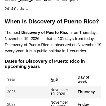
2414.0 ساعات
When is Discovery of Puerto Rico?
The next
Discovery of Puerto Rico
is on Thursday,
November 19, 2026 — that is 101 days from today.
Discovery of Puerto Rico is observed on November 19
every year. It is a public holiday in 1 countries.
Dates for Discovery of Puerto Rico in
upcoming years
Day of
تاريخ
Year
week
November
2026
Thursday
19, 2026
November
2027
Friday