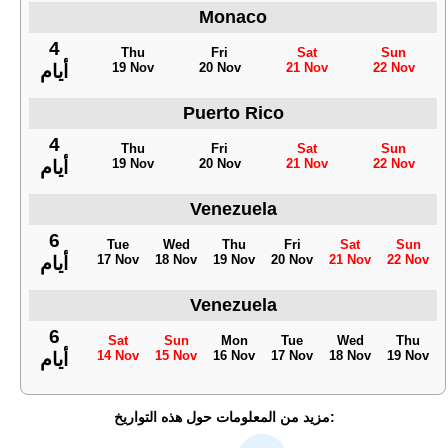
Monaco
4
Thu
Fri
Sat
Sun
19 Nov
20 Nov
21 Nov
22 Nov
أيام
Puerto Rico
4
Thu
Fri
Sat
Sun
19 Nov
20 Nov
21 Nov
22 Nov
أيام
Venezuela
6
Tue
Wed
Thu
Fri
Sat
Sun
17 Nov
18 Nov
19 Nov
20 Nov
21 Nov
22 Nov
أيام
Venezuela
6
Sat
Sun
Mon
Tue
Wed
Thu
14 Nov
15 Nov
16 Nov
17 Nov
18 Nov
19 Nov
أيام
مزيد من المعلومات حول هذه التواريخ: