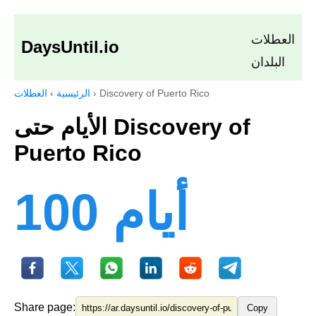
العطلات
DaysUntil.io
البلدان
Discovery of Puerto Rico
›
الرئيسية
›
العطلات
الأيام حتى Discovery of
Puerto Rico
100 أيام
Share page:
Copy