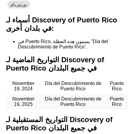
بورتوريكو
أسماء لـ Discovery of Puerto Rico
في بلدان أخرى:
في Puerto Rico, يسمون هذه العطلة "Día del
Descubrimiento de Puerto Rico".
التواريخ الماضية لـ Discovery of
Puerto Rico في جميع البلدان
November
Día del Descubrimiento de
Puerto
19, 2024
Puerto Rico
Rico
November
Día del Descubrimiento de
Puerto
19, 2025
Puerto Rico
Rico
التواريخ المستقبلية لـ Discovery of
Puerto Rico في جميع البلدان