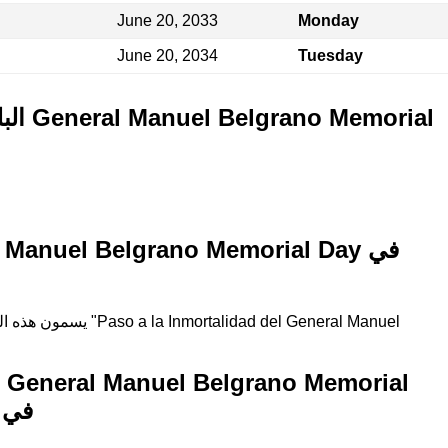
June 20, 2033
Monday
June 20, 2034
Tuesday
البلدان
Day 