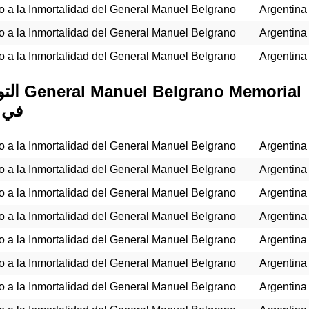
 a la Inmortalidad del General Manuel Belgrano
Argentina
 a la Inmortalidad del General Manuel Belgrano
Argentina
 a la Inmortalidad del General Manuel Belgrano
Argentina
التواريخ
Day 
 a la Inmortalidad del General Manuel Belgrano
Argentina
 a la Inmortalidad del General Manuel Belgrano
Argentina
 a la Inmortalidad del General Manuel Belgrano
Argentina
 a la Inmortalidad del General Manuel Belgrano
Argentina
 a la Inmortalidad del General Manuel Belgrano
Argentina
 a la Inmortalidad del General Manuel Belgrano
Argentina
 a la Inmortalidad del General Manuel Belgrano
Argentina