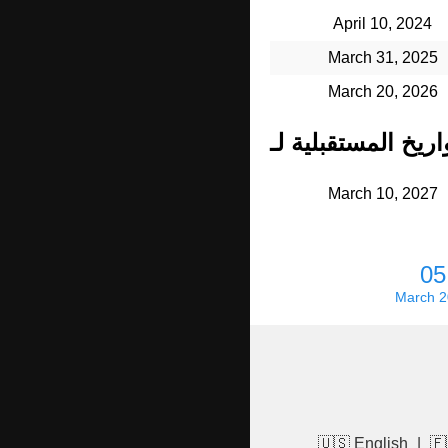
April 10, 2024
March 31, 2025
March 20, 2026
March 10, 2027
05
March 
🇺🇸 English
|
🇫