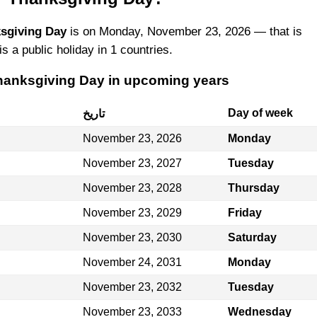
sgiving Day
is on Monday, November 23, 2026 — that is
is a public holiday in 1 countries.
hanksgiving Day in upcoming years
Day of week
تاريخ
November 23, 2026
Monday
November 23, 2027
Tuesday
November 23, 2028
Thursday
November 23, 2029
Friday
November 23, 2030
Saturday
November 24, 2031
Monday
November 23, 2032
Tuesday
November 23, 2033
Wednesday