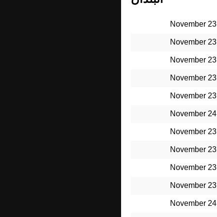
November 23
November 23
November 23
November 23
November 23
November 24
November 23
November 23
November 23
November 23
November 24