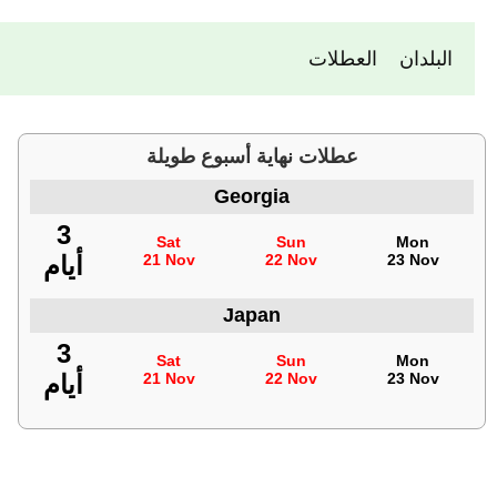
البلدان
العطلات
عطلات نهاية أسبوع طويلة
Georgia
3
Sat
Sun
Mon
23 Nov
22 Nov
21 Nov
أيام
Japan
3
Sat
Sun
Mon
23 Nov
22 Nov
21 Nov
أيام