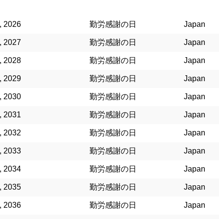
, 2026
勤労感謝の日
Japan
, 2027
勤労感謝の日
Japan
, 2028
勤労感謝の日
Japan
, 2029
勤労感謝の日
Japan
, 2030
勤労感謝の日
Japan
, 2031
勤労感謝の日
Japan
, 2032
勤労感謝の日
Japan
, 2033
勤労感謝の日
Japan
, 2034
勤労感謝の日
Japan
, 2035
勤労感謝の日
Japan
, 2036
勤労感謝の日
Japan