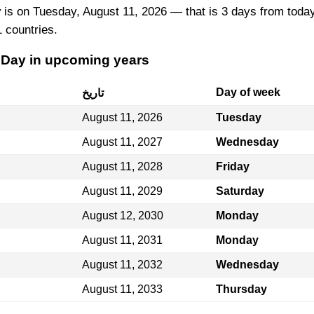
y
is on Tuesday, August 11, 2026 — that is 3 days from today
1 countries.
 Day in upcoming years
Day of week
تاريخ
August 11, 2026
Tuesday
August 11, 2027
Wednesday
August 11, 2028
Friday
August 11, 2029
Saturday
August 12, 2030
Monday
August 11, 2031
Monday
August 11, 2032
Wednesday
August 11, 2033
Thursday