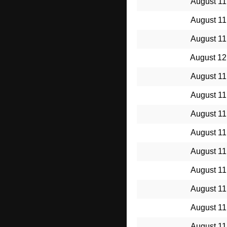
August 11
August 11
August 11
August 12
August 11
August 11
August 11
August 11
August 11
August 11
August 11
August 11
August 11