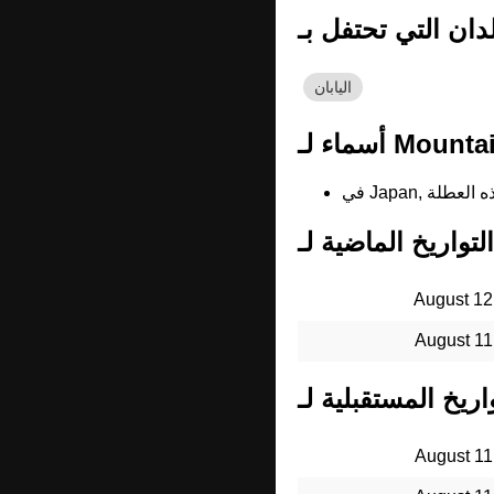
اليابان
August 12
August 11
August 11