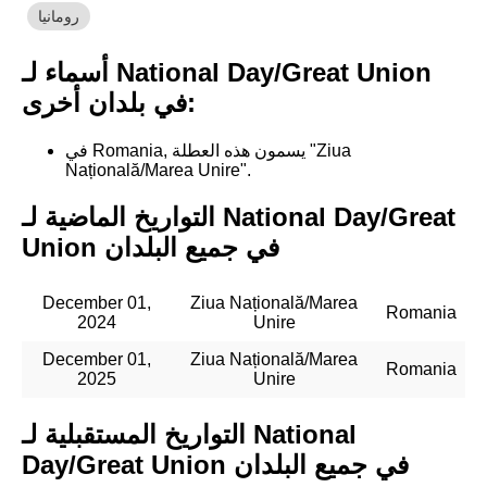
رومانيا
أسماء لـ National Day/Great Union
في بلدان أخرى:
في Romania, يسمون هذه العطلة "Ziua
Națională/Marea Unire".
التواريخ الماضية لـ National Day/Great
Union في جميع البلدان
December 01,
Ziua Națională/Marea
Romania
2024
Unire
December 01,
Ziua Națională/Marea
Romania
2025
Unire
التواريخ المستقبلية لـ National
Day/Great Union في جميع البلدان