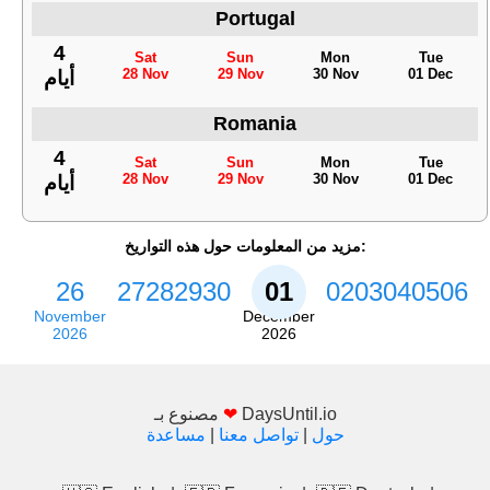
Portugal
4
Sat
Sun
Mon
Tue
28 Nov
29 Nov
30 Nov
01 Dec
أيام
Romania
4
Sat
Sun
Mon
Tue
28 Nov
29 Nov
30 Nov
01 Dec
أيام
مزيد من المعلومات حول هذه التواريخ:
26
27
28
29
30
01
02
03
04
05
06
November
December
2026
2026
DaysUntil.io
❤
مصنوع بـ
حول
|
تواصل معنا
|
مساعدة