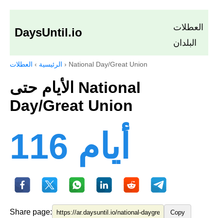
العطلات
DaysUntil.io
البلدان
National Day/Great Union
›
الرئيسية
›
العطلات
الأيام حتى National
Day/Great Union
116 أيام
Share page:
Copy