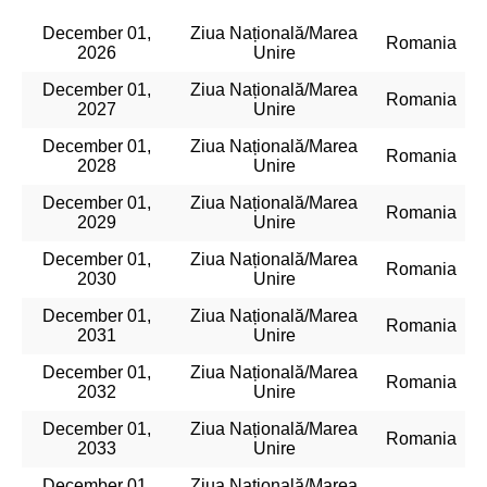
December 01,
Ziua Națională/Marea
Romania
2026
Unire
December 01,
Ziua Națională/Marea
Romania
2027
Unire
December 01,
Ziua Națională/Marea
Romania
2028
Unire
December 01,
Ziua Națională/Marea
Romania
2029
Unire
December 01,
Ziua Națională/Marea
Romania
2030
Unire
December 01,
Ziua Națională/Marea
Romania
2031
Unire
December 01,
Ziua Națională/Marea
Romania
2032
Unire
December 01,
Ziua Națională/Marea
Romania
2033
Unire
December 01,
Ziua Națională/Marea