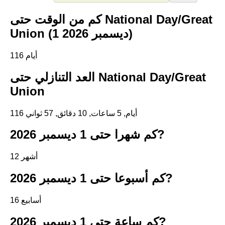
كم من الوقت حتى National Day/Great
Union (1 ديسمبر 2026)
116 أيام
العد التنازلي حتى National Day/Great
Union
116 أيام, 5 ساعات, 10 دقائق, 57 ثواني
كم شهرا حتى 1 ديسمبر 2026?
12 أشهر
كم أسبوعا حتى 1 ديسمبر 2026?
16 أسابيع
كم ساعة حتى 1 ديسمبر 2026?