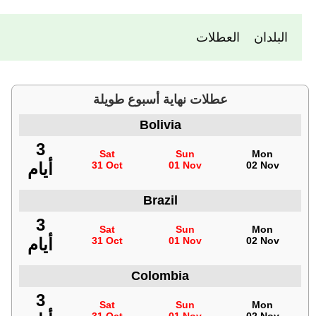
العطلات
البلدان
عطلات نهاية أسبوع طويلة
Bolivia
3
Sat
Sun
Mon
أيام
31 Oct
01 Nov
02 Nov
Brazil
3
Sat
Sun
Mon
أيام
31 Oct
01 Nov
02 Nov
Colombia
3
Sat
Sun
Mon