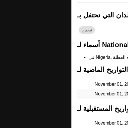
نيجيريا
November 01, 2
November 01, 2
November 01, 2