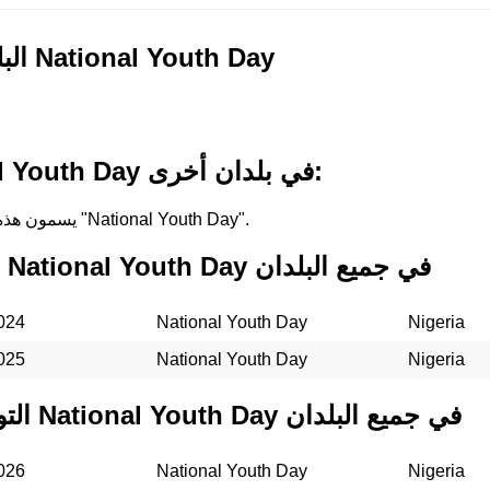
البلدان التي تحتفل بـ National Youth Day
أسماء لـ National Youth Day في بلدان أخرى:
في Nigeria, يسمون هذه العطلة "National Youth Day".
التواريخ الماضية لـ National Youth Day في جميع البلدان
024
National Youth Day
Nigeria
025
National Youth Day
Nigeria
التواريخ المستقبلية لـ National Youth Day في جميع البلدان
026
National Youth Day
Nigeria