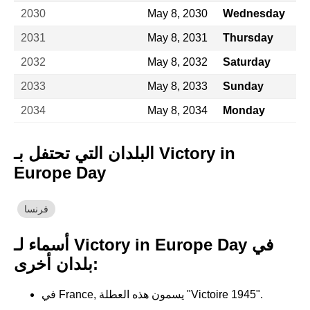
2030
May 8, 2030
Wednesday
2031
May 8, 2031
Thursday
2032
May 8, 2032
Saturday
2033
May 8, 2033
Sunday
2034
May 8, 2034
Monday
البلدان التي تحتفل بـ Victory in
Europe Day
فرنسا
أسماء لـ Victory in Europe Day في
بلدان أخرى:
في France, يسمون هذه العطلة "Victoire 1945".