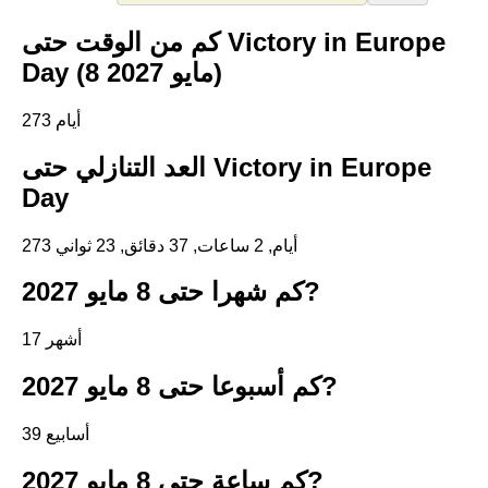
كم من الوقت حتى Victory in Europe
Day (8 مايو 2027)
273 أيام
العد التنازلي حتى Victory in Europe
Day
273 أيام, 2 ساعات, 37 دقائق, 22 ثواني
كم شهرا حتى 8 مايو 2027?
17 أشهر
كم أسبوعا حتى 8 مايو 2027?
39 أسابيع
كم ساعة حتى 8 مايو 2027?