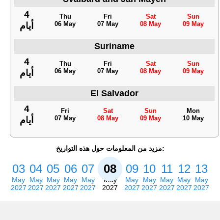
4
Thu
Fri
Sat
Sun
06 May
07 May
08 May
09 May
أيام
Suriname
4
Thu
Fri
Sat
Sun
06 May
07 May
08 May
09 May
أيام
El Salvador
4
Fri
Sat
Sun
Mon
07 May
08 May
09 May
10 May
أيام
مزيد من المعلومات حول هذه التواريخ:
03
04
05
06
07
08
09
10
11
12
13
May
May
May
May
May
May
May
May
May
May
May
2027
2027
2027
2027
2027
2027
2027
2027
2027
2027
2027