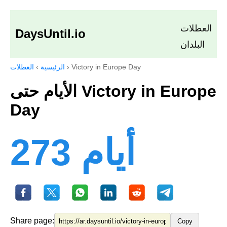
العطلات
DaysUntil.io
البلدان
Victory in Europe Day
›
الرئيسية
›
العطلات
الأيام حتى Victory in Europe
Day
273 أيام
Share page:
Copy