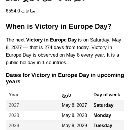
6554.0 ساعات
When is Victory in Europe Day?
The next
Victory in Europe Day
is on Saturday, May
8, 2027 — that is 274 days from today. Victory in
Europe Day is observed on May 8 every year. It is a
public holiday in 1 countries.
Dates for Victory in Europe Day in upcoming
years
Year
Day of week
تاريخ
2027
May 8, 2027
Saturday
2028
May 8, 2028
Monday
2029
May 8, 2029
Tuesday