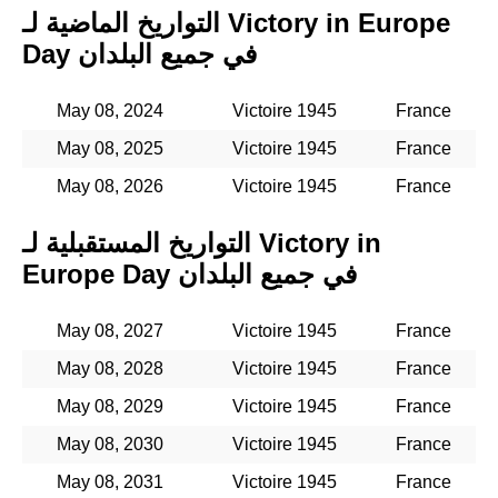
التواريخ الماضية لـ Victory in Europe
Day في جميع البلدان
May 08, 2024
Victoire 1945
France
May 08, 2025
Victoire 1945
France
May 08, 2026
Victoire 1945
France
التواريخ المستقبلية لـ Victory in
Europe Day في جميع البلدان
May 08, 2027
Victoire 1945
France
May 08, 2028
Victoire 1945
France
May 08, 2029
Victoire 1945
France
May 08, 2030
Victoire 1945
France
May 08, 2031
Victoire 1945
France