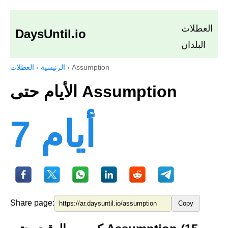
العطلات
DaysUntil.io
البلدان
Assumption
›
الرئيسية
›
العطلات
الأيام حتى Assumption
7 أيام
Share page:
Copy