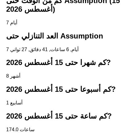
كم من الوقت حتى Assumption (15
أغسطس 2026)
7 أيام
العد التنازلي حتى Assumption
7 أيام, 6 ساعات, 41 دقائق, 27 ثواني
كم شهرا حتى 15 أغسطس 2026?
8 أشهر
كم أسبوعا حتى 15 أغسطس 2026?
1 أسابيع
كم ساعة حتى 15 أغسطس 2026?
174.0 ساعات