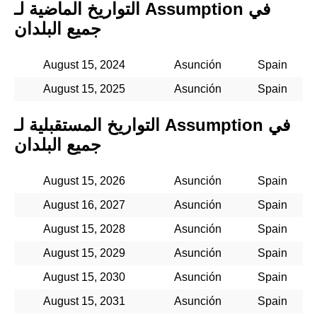
التواريخ الماضية لـ Assumption في
جميع البلدان
August 15, 2024
Asunción
Spain
August 15, 2025
Asunción
Spain
التواريخ المستقبلية لـ Assumption في
جميع البلدان
August 15, 2026
Asunción
Spain
August 16, 2027
Asunción
Spain
August 15, 2028
Asunción
Spain
August 15, 2029
Asunción
Spain
August 15, 2030
Asunción
Spain
August 15, 2031
Asunción
Spain