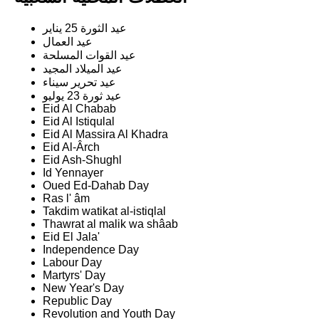
عيد الثورة 25 يناير
عيد العمال
عيد القوات المسلحة
عيد الميلاد المجيد
عيد تحرير سيناء
عيد ثورة 23 يوليو
Eid Al Chabab
Eid Al Istiqulal
Eid Al Massira Al Khadra
Eid Al-Ârch
Eid Ash-Shughl
Id Yennayer
Oued Ed-Dahab Day
Ras l' âm
Takdim watikat al-istiqlal
Thawrat al malik wa shâab
Eid El Jala'
Independence Day
Labour Day
Martyrs' Day
New Year's Day
Republic Day
Revolution and Youth Day