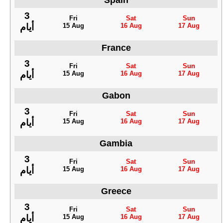
Spain
3
Fri
Sat
Sun
15 Aug
16 Aug
17 Aug
أيام
France
3
Fri
Sat
Sun
15 Aug
16 Aug
17 Aug
أيام
Gabon
3
Fri
Sat
Sun
15 Aug
16 Aug
17 Aug
أيام
Gambia
3
Fri
Sat
Sun
15 Aug
16 Aug
17 Aug
أيام
Greece
3
Fri
Sat
Sun
15 Aug
16 Aug
17 Aug
أيام