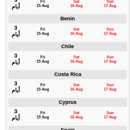
Fri
Sat
Sun
15 Aug
16 Aug
17 Aug
أيام
Benin
3
Fri
Sat
Sun
15 Aug
16 Aug
17 Aug
أيام
Chile
3
Fri
Sat
Sun
15 Aug
16 Aug
17 Aug
أيام
Costa Rica
3
Fri
Sat
Sun
15 Aug
16 Aug
17 Aug
أيام
Cyprus
3
Fri
Sat
Sun
15 Aug
16 Aug
17 Aug
أيام