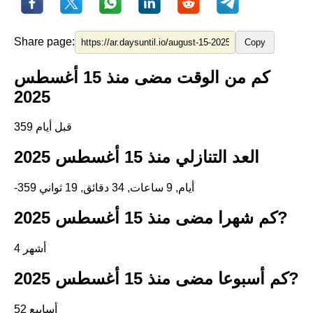
Share page:
Copy
كم من الوقت مضى منذ 15 أغسطس
2025
359 قبل أيام
العد التنازلي منذ 15 أغسطس 2025
-359 أيام, 9 ساعات, 34 دقائق, 19 ثواني
كم شهرا مضى منذ 15 أغسطس 2025?
4 أشهر
كم أسبوعا مضى منذ 15 أغسطس 2025?
52 أسابيع