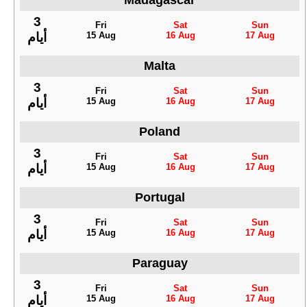
Madagascar
3
Fri
Sat
Sun
15 Aug
16 Aug
17 Aug
أيام
Malta
3
Fri
Sat
Sun
15 Aug
16 Aug
17 Aug
أيام
Poland
3
Fri
Sat
Sun
15 Aug
16 Aug
17 Aug
أيام
Portugal
3
Fri
Sat
Sun
15 Aug
16 Aug
17 Aug
أيام
Paraguay
3
Fri
Sat
Sun
15 Aug
16 Aug
17 Aug
أيام