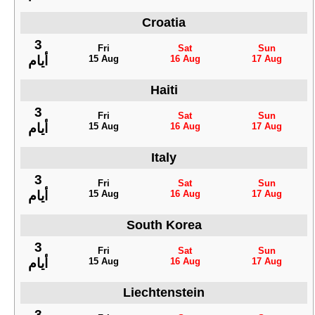
Croatia
3
Fri
Sat
Sun
15 Aug
16 Aug
17 Aug
أيام
Haiti
3
Fri
Sat
Sun
15 Aug
16 Aug
17 Aug
أيام
Italy
3
Fri
Sat
Sun
15 Aug
16 Aug
17 Aug
أيام
South Korea
3
Fri
Sat
Sun
15 Aug
16 Aug
17 Aug
أيام
Liechtenstein
3