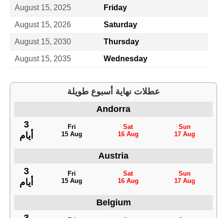
August 15, 2025
Friday
August 15, 2026
Saturday
August 15, 2030
Thursday
August 15, 2035
Wednesday
عطلات نهاية أسبوع طويلة
Andorra
3
Fri
Sat
Sun
15 Aug
16 Aug
17 Aug
أيام
Austria
3
Fri
Sat
Sun
15 Aug
16 Aug
17 Aug
أيام
Belgium
3