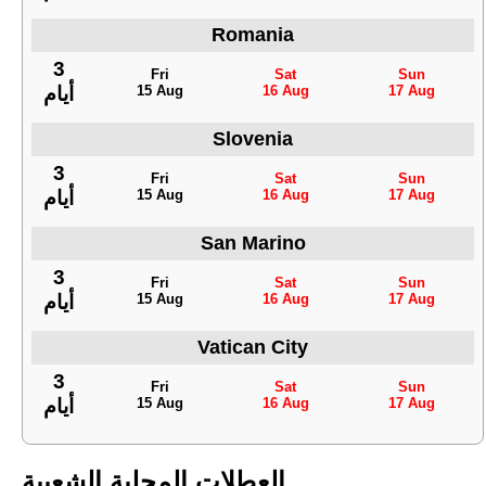
Romania
3
Fri
Sat
Sun
15 Aug
16 Aug
17 Aug
أيام
Slovenia
3
Fri
Sat
Sun
15 Aug
16 Aug
17 Aug
أيام
San Marino
3
Fri
Sat
Sun
15 Aug
16 Aug
17 Aug
أيام
Vatican City
3
Fri
Sat
Sun
15 Aug
16 Aug
17 Aug
أيام
العطلات المحلية الشعبية