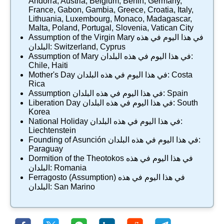
Andorra
,
Austria
,
Belgium
,
Benin
,
Germany
,
France
,
Gabon
,
Gambia
,
Greece
,
Croatia
,
Italy
,
Lithuania
,
Luxembourg
,
Monaco
,
Madagascar
,
Malta
,
Poland
,
Portugal
,
Slovenia
,
Vatican City
في هذا اليوم في هذه
Assumption of the Virgin Mary
Cyprus
,
Switzerland
البلدان:
في هذا اليوم في هذه البلدان:
Assumption of Mary
Chile
,
Haiti
Costa
في هذا اليوم في هذه البلدان:
Mother's Day
Rica
Spain
في هذا اليوم في هذه البلدان:
Assumption
South
في هذا اليوم في هذه البلدان:
Liberation Day
Korea
في هذا اليوم في هذه البلدان:
National Holiday
Liechtenstein
في هذا اليوم في هذه البلدان:
Founding of Asunción
Paraguay
في هذا اليوم في هذه
Dormition of the Theotokos
Romania
البلدان:
في هذا اليوم في هذه
Ferragosto (Assumption)
San Marino
البلدان: