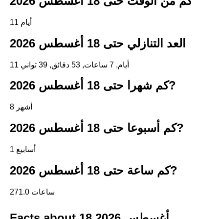
كم من الوقت حتى 18 أغسطس 2026
11 أيام
العد التنازلي حتى 18 أغسطس 2026
11 أيام, 7 ساعات, 53 دقائق, 39 ثواني
كم شهرا حتى 18 أغسطس 2026?
8 أشهر
كم أسبوعا حتى 18 أغسطس 2026?
1 أسابيع
كم ساعة حتى 18 أغسطس 2026?
271.0 ساعات
Facts about 18 أغسطس 2026