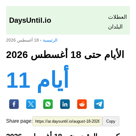
العطلات
DaysUntil.io
البلدان
الرئيسية
›
18 أغسطس 2026
الأيام حتى 18 أغسطس 2026
11 أيام
Share page:
Copy