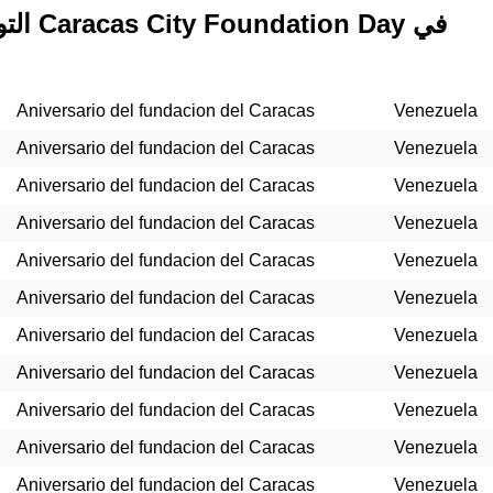
n Day في
Aniversario del fundacion del Caracas
Venezuela
Aniversario del fundacion del Caracas
Venezuela
Aniversario del fundacion del Caracas
Venezuela
Aniversario del fundacion del Caracas
Venezuela
Aniversario del fundacion del Caracas
Venezuela
Aniversario del fundacion del Caracas
Venezuela
Aniversario del fundacion del Caracas
Venezuela
Aniversario del fundacion del Caracas
Venezuela
Aniversario del fundacion del Caracas
Venezuela
Aniversario del fundacion del Caracas
Venezuela
Aniversario del fundacion del Caracas
Venezuela