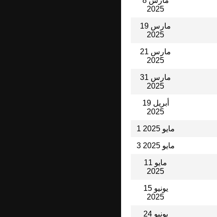
8 مارس
2025
19 مارس
2025
21 مارس
2025
31 مارس
2025
19 أبريل
2025
1 مايو 2025
3 مايو 2025
11 مايو
2025
15 يونيو
2025
24 يونيو