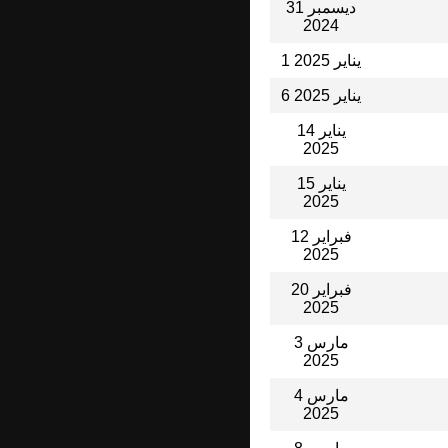
31 ديسمبر
2024
1 يناير 2025
6 يناير 2025
14 يناير
2025
15 يناير
2025
12 فبراير
2025
20 فبراير
2025
3 مارس
2025
4 مارس
2025