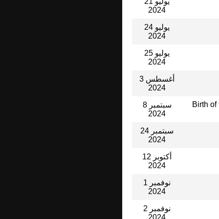
21 يوليو
2024
24 يوليو
2024
25 يوليو
2024
3 أغسطس
2024
Birth of
8 سبتمبر
2024
24 سبتمبر
2024
12 أكتوبر
2024
1 نوفمبر
2024
2 نوفمبر
2024