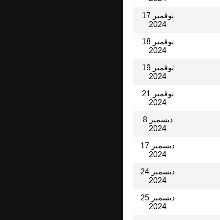
17 نوفمبر
2024
18 نوفمبر
2024
19 نوفمبر
2024
21 نوفمبر
2024
8 ديسمبر
2024
17 ديسمبر
2024
24 ديسمبر
2024
25 ديسمبر
2024