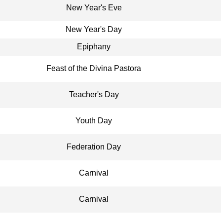
New Year's Eve
New Year's Day
Epiphany
Feast of the Divina Pastora
Teacher's Day
Youth Day
Federation Day
Carnival
Carnival