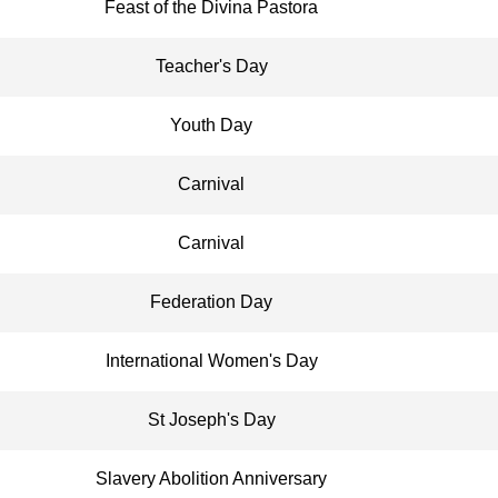
Feast of the Divina Pastora
Teacher's Day
Youth Day
Carnival
Carnival
Federation Day
International Women's Day
St Joseph's Day
Slavery Abolition Anniversary