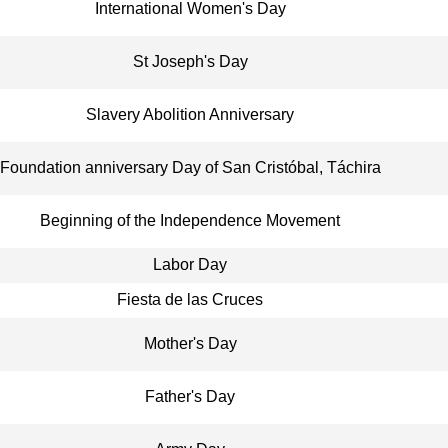
International Women's Day
St Joseph's Day
Slavery Abolition Anniversary
Foundation anniversary Day of San Cristóbal, Táchira
Beginning of the Independence Movement
Labor Day
Fiesta de las Cruces
Mother's Day
Father's Day