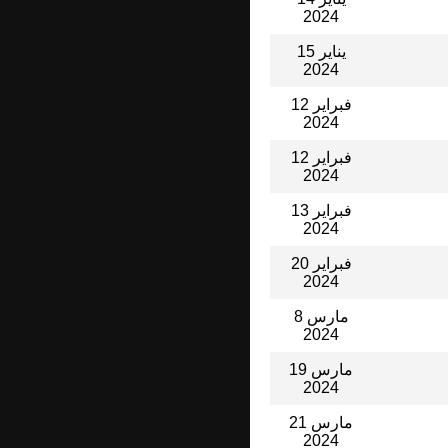
2024
15 يناير
2024
12 فبراير
2024
12 فبراير
2024
13 فبراير
2024
20 فبراير
2024
8 مارس
2024
19 مارس
2024
21 مارس
2024