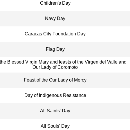
Children's Day
Navy Day
Caracas City Foundation Day
Flag Day
 the Blessed Virgin Mary and feasts of the Virgen del Valle and
Our Lady of Coromoto
Feast of the Our Lady of Mercy
Day of Indigenous Resistance
All Saints' Day
All Souls' Day