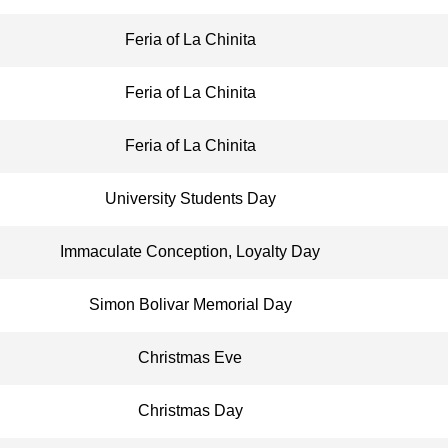
Feria of La Chinita
Feria of La Chinita
Feria of La Chinita
University Students Day
Immaculate Conception, Loyalty Day
Simon Bolivar Memorial Day
Christmas Eve
Christmas Day