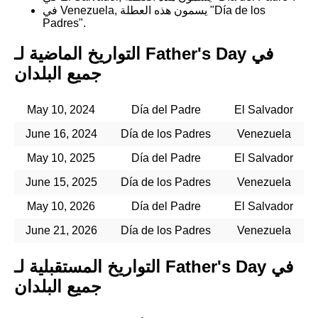
في Venezuela, يسمون هذه العطلة "Día de los
Padres".
التواريخ الماضية لـ Father's Day في
جميع البلدان
May 10, 2024
Día del Padre
El Salvador
June 16, 2024
Día de los Padres
Venezuela
May 10, 2025
Día del Padre
El Salvador
June 15, 2025
Día de los Padres
Venezuela
May 10, 2026
Día del Padre
El Salvador
June 21, 2026
Día de los Padres
Venezuela
التواريخ المستقبلية لـ Father's Day في
جميع البلدان