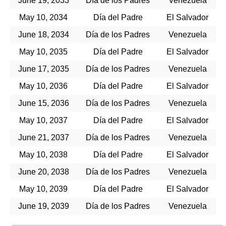
June 19, 2033
Día de los Padres
Venezuela
May 10, 2034
Día del Padre
El Salvador
June 18, 2034
Día de los Padres
Venezuela
May 10, 2035
Día del Padre
El Salvador
June 17, 2035
Día de los Padres
Venezuela
May 10, 2036
Día del Padre
El Salvador
June 15, 2036
Día de los Padres
Venezuela
May 10, 2037
Día del Padre
El Salvador
June 21, 2037
Día de los Padres
Venezuela
May 10, 2038
Día del Padre
El Salvador
June 20, 2038
Día de los Padres
Venezuela
May 10, 2039
Día del Padre
El Salvador
June 19, 2039
Día de los Padres
Venezuela