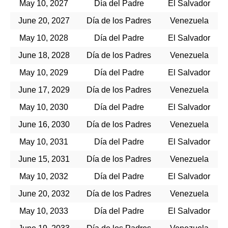
May 10, 2027
Día del Padre
El Salvador
June 20, 2027
Día de los Padres
Venezuela
May 10, 2028
Día del Padre
El Salvador
June 18, 2028
Día de los Padres
Venezuela
May 10, 2029
Día del Padre
El Salvador
June 17, 2029
Día de los Padres
Venezuela
May 10, 2030
Día del Padre
El Salvador
June 16, 2030
Día de los Padres
Venezuela
May 10, 2031
Día del Padre
El Salvador
June 15, 2031
Día de los Padres
Venezuela
May 10, 2032
Día del Padre
El Salvador
June 20, 2032
Día de los Padres
Venezuela
May 10, 2033
Día del Padre
El Salvador