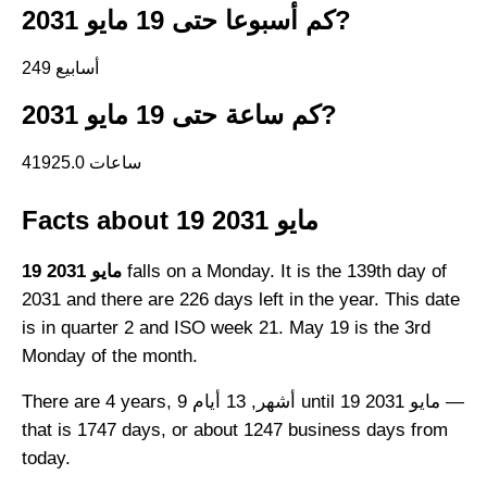
كم أسبوعا حتى 19 مايو 2031?
249 أسابيع
كم ساعة حتى 19 مايو 2031?
41925.0 ساعات
Facts about 19 مايو 2031
falls on a Monday. It is the 139th day of
19 مايو 2031
2031 and there are 226 days left in the year. This date
is in quarter 2 and ISO week 21. May 19 is the 3rd
Monday of the month.
There are 4 years, 9 أشهر, 13 أيام until 19 مايو 2031 —
that is 1747 days, or about 1247 business days from
today.