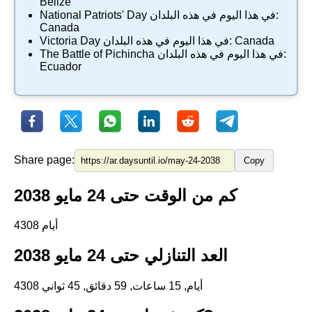
Belize
في هذا اليوم في هذه البلدان:
National Patriots' Day
Canada
Canada
في هذا اليوم في هذه البلدان:
Victoria Day
في هذا اليوم في هذه البلدان:
The Battle of Pichincha
Ecuador
Share page:
Copy
كم من الوقت حتى 24 مايو 2038
4308 أيام
العد التنازلي حتى 24 مايو 2038
4308 أيام, 15 ساعات, 59 دقائق, 44 ثواني