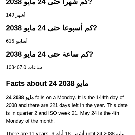
كم شهرا حتى 24 مايو 2038?
149 أشهر
كم أسبوعا حتى 24 مايو 2038?
615 أسابيع
كم ساعة حتى 24 مايو 2038?
103407.0 ساعات
Facts about 24 مايو 2038
falls on a Monday. It is the 144th day of
24 مايو 2038
2038 and there are 221 days left in the year. This date
is in quarter 2 and ISO week 21. May 24 is the 4th
Monday of the month.
There are 11 years, 9 أشهر, 18 أيام until 24 مايو 2038