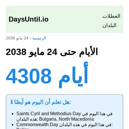
العطلات
DaysUntil.io
البلدان
الرئيسية
›
24 مايو 2038
الأيام حتى 24 مايو 2038
4308 أيام
ℹ️ هل تعلم أن اليوم هو أيضًا:
في هذا اليوم في
Saints Cyril and Methodius Day
North Macedonia
,
Bulgaria
هذه البلدان:
في هذا اليوم في هذه البلدان:
Commonwealth Day