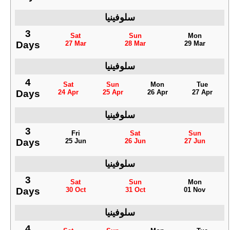
سلوفينيا
3
Sat
Sun
Mon
Days
27 Mar
28 Mar
29 Mar
سلوفينيا
4
Sat
Sun
Mon
Tue
Days
24 Apr
25 Apr
26 Apr
27 Apr
سلوفينيا
3
Fri
Sat
Sun
Days
25 Jun
26 Jun
27 Jun
سلوفينيا
3
Sat
Sun
Mon
Days
30 Oct
31 Oct
01 Nov
سلوفينيا
4