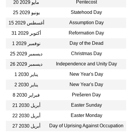
Pentecost
20 مايو 2029
Statehood Day
25 يونيو 2029
Assumption Day
15 أغسطس 2029
Reformation Day
31 أكتوبر 2029
Day of the Dead
1 نوفمبر 2029
Christmas Day
25 ديسمبر 2029
Independence and Unity Day
26 ديسمبر 2029
New Year's Day
1 يناير 2030
New Year's Day
2 يناير 2030
Prešeren Day
8 فبراير 2030
Easter Sunday
21 أبريل 2030
Easter Monday
22 أبريل 2030
Day of Uprising Against Occupation
27 أبريل 2030