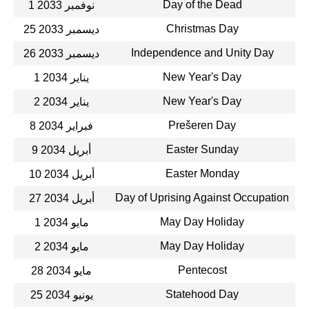
Day of the Dead
1 نوفمبر 2033
Christmas Day
25 ديسمبر 2033
Independence and Unity Day
26 ديسمبر 2033
New Year's Day
1 يناير 2034
New Year's Day
2 يناير 2034
Prešeren Day
8 فبراير 2034
Easter Sunday
9 أبريل 2034
Easter Monday
10 أبريل 2034
Day of Uprising Against Occupation
27 أبريل 2034
May Day Holiday
1 مايو 2034
May Day Holiday
2 مايو 2034
Pentecost
28 مايو 2034
Statehood Day
25 يونيو 2034