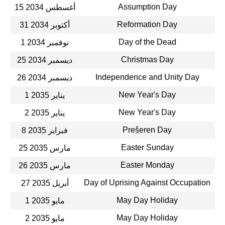
Assumption Day
15 أغسطس 2034
Reformation Day
31 أكتوبر 2034
Day of the Dead
1 نوفمبر 2034
Christmas Day
25 ديسمبر 2034
Independence and Unity Day
26 ديسمبر 2034
New Year's Day
1 يناير 2035
New Year's Day
2 يناير 2035
Prešeren Day
8 فبراير 2035
Easter Sunday
25 مارس 2035
Easter Monday
26 مارس 2035
Day of Uprising Against Occupation
27 أبريل 2035
May Day Holiday
1 مايو 2035
May Day Holiday
2 مايو 2035