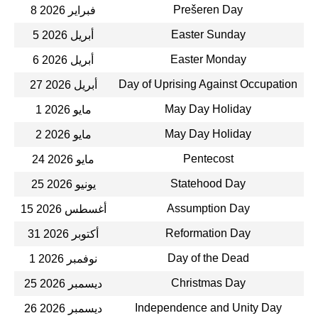
Prešeren Day
8 فبراير 2026
Easter Sunday
5 أبريل 2026
Easter Monday
6 أبريل 2026
Day of Uprising Against Occupation
27 أبريل 2026
May Day Holiday
1 مايو 2026
May Day Holiday
2 مايو 2026
Pentecost
24 مايو 2026
Statehood Day
25 يونيو 2026
Assumption Day
15 أغسطس 2026
Reformation Day
31 أكتوبر 2026
Day of the Dead
1 نوفمبر 2026
Christmas Day
25 ديسمبر 2026
Independence and Unity Day
26 ديسمبر 2026