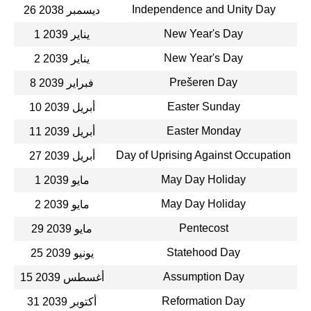
Independence and Unity Day
26 ديسمبر 2038
New Year's Day
1 يناير 2039
New Year's Day
2 يناير 2039
Prešeren Day
8 فبراير 2039
Easter Sunday
10 أبريل 2039
Easter Monday
11 أبريل 2039
Day of Uprising Against Occupation
27 أبريل 2039
May Day Holiday
1 مايو 2039
May Day Holiday
2 مايو 2039
Pentecost
29 مايو 2039
Statehood Day
25 يونيو 2039
Assumption Day
15 أغسطس 2039
Reformation Day
31 أكتوبر 2039