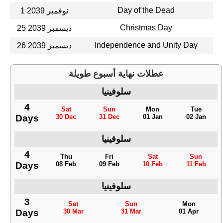
Day of the Dead
1 نوفمبر 2039
Christmas Day
25 ديسمبر 2039
Independence and Unity Day
26 ديسمبر 2039
عطلات نهاية أسبوع طويلة
سلوفينيا
4
Sat
Sun
Mon
Tue
Days
30 Dec
31 Dec
01 Jan
02 Jan
سلوفينيا
4
Thu
Fri
Sat
Sun
Days
08 Feb
09 Feb
10 Feb
11 Feb
سلوفينيا
3
Sat
Sun
Mon
Days
30 Mar
31 Mar
01 Apr