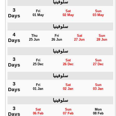
سلوفينيا
3
Fri
Sat
Sun
Days
01 May
02 May
03 May
سلوفينيا
4
Thu
Fri
Sat
Sun
Days
25 Jun
26 Jun
27 Jun
28 Jun
سلوفينيا
3
Fri
Sat
Sun
Days
25 Dec
26 Dec
27 Dec
سلوفينيا
3
Fri
Sat
Sun
Days
01 Jan
02 Jan
03 Jan
سلوفينيا
3
Sat
Sun
Mon
Days
06 Feb
07 Feb
08 Feb