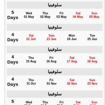
سلوفينيا
5
Wed
Thu
Fri
Sat
Sun
Days
01 May
02 May
03 May
04 May
05 May
سلوفينيا
4
Sat
Sun
Mon
Tue
Days
22 Jun
23 Jun
24 Jun
25 Jun
سلوفينيا
4
Thu
Fri
Sat
Sun
Days
15 Aug
16 Aug
17 Aug
18 Aug
سلوفينيا
4
Thu
Fri
Sat
Sun
Days
31 Oct
01 Nov
02 Nov
03 Nov
سلوفينيا
5
Wed
Thu
Fri
Sat
Sun