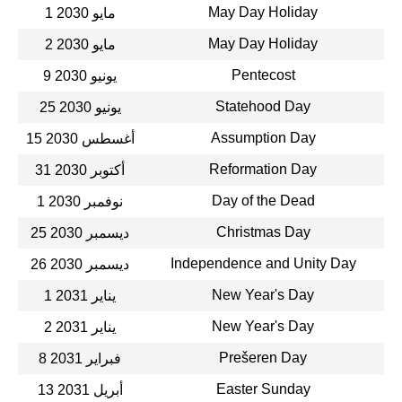
May Day Holiday
1 مايو 2030
May Day Holiday
2 مايو 2030
Pentecost
9 يونيو 2030
Statehood Day
25 يونيو 2030
Assumption Day
15 أغسطس 2030
Reformation Day
31 أكتوبر 2030
Day of the Dead
1 نوفمبر 2030
Christmas Day
25 ديسمبر 2030
Independence and Unity Day
26 ديسمبر 2030
New Year's Day
1 يناير 2031
New Year's Day
2 يناير 2031
Prešeren Day
8 فبراير 2031
Easter Sunday
13 أبريل 2031