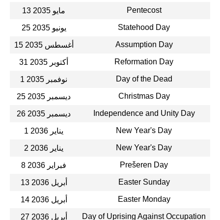
Pentecost
13 مايو 2035
Statehood Day
25 يونيو 2035
Assumption Day
15 أغسطس 2035
Reformation Day
31 أكتوبر 2035
Day of the Dead
1 نوفمبر 2035
Christmas Day
25 ديسمبر 2035
Independence and Unity Day
26 ديسمبر 2035
New Year's Day
1 يناير 2036
New Year's Day
2 يناير 2036
Prešeren Day
8 فبراير 2036
Easter Sunday
13 أبريل 2036
Easter Monday
14 أبريل 2036
Day of Uprising Against Occupation
27 أبريل 2036