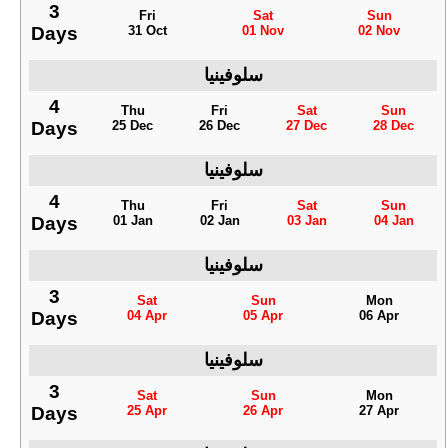
3
Fri
Sat
Sun
Days
31 Oct
01 Nov
02 Nov
سلوفينيا
4
Thu
Fri
Sat
Sun
Days
25 Dec
26 Dec
27 Dec
28 Dec
سلوفينيا
4
Thu
Fri
Sat
Sun
Days
01 Jan
02 Jan
03 Jan
04 Jan
سلوفينيا
3
Sat
Sun
Mon
Days
04 Apr
05 Apr
06 Apr
سلوفينيا
3
Sat
Sun
Mon
Days
25 Apr
26 Apr
27 Apr