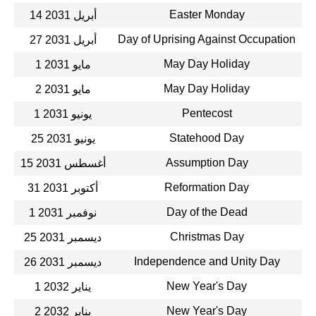
Easter Monday
14 أبريل 2031
Day of Uprising Against Occupation
27 أبريل 2031
May Day Holiday
1 مايو 2031
May Day Holiday
2 مايو 2031
Pentecost
1 يونيو 2031
Statehood Day
25 يونيو 2031
Assumption Day
15 أغسطس 2031
Reformation Day
31 أكتوبر 2031
Day of the Dead
1 نوفمبر 2031
Christmas Day
25 ديسمبر 2031
Independence and Unity Day
26 ديسمبر 2031
New Year's Day
1 يناير 2032
New Year's Day
2 يناير 2032