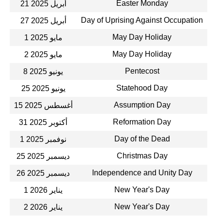
Easter Monday
21 أبريل 2025
Day of Uprising Against Occupation
27 أبريل 2025
May Day Holiday
1 مايو 2025
May Day Holiday
2 مايو 2025
Pentecost
8 يونيو 2025
Statehood Day
25 يونيو 2025
Assumption Day
15 أغسطس 2025
Reformation Day
31 أكتوبر 2025
Day of the Dead
1 نوفمبر 2025
Christmas Day
25 ديسمبر 2025
Independence and Unity Day
26 ديسمبر 2025
New Year's Day
1 يناير 2026
New Year's Day
2 يناير 2026