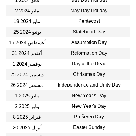
1 مايو 2024
May Day Holiday
2 مايو 2024
Pentecost
19 مايو 2024
Statehood Day
25 يونيو 2024
Assumption Day
15 أغسطس 2024
Reformation Day
31 أكتوبر 2024
Day of the Dead
1 نوفمبر 2024
Christmas Day
25 ديسمبر 2024
Independence and Unity Day
26 ديسمبر 2024
New Year's Day
1 يناير 2025
New Year's Day
2 يناير 2025
Prešeren Day
8 فبراير 2025
Easter Sunday
20 أبريل 2025