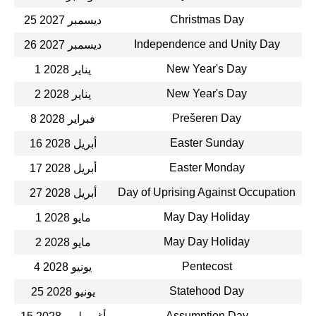
Christmas Day
25 ديسمبر 2027
Independence and Unity Day
26 ديسمبر 2027
New Year's Day
1 يناير 2028
New Year's Day
2 يناير 2028
Prešeren Day
8 فبراير 2028
Easter Sunday
16 أبريل 2028
Easter Monday
17 أبريل 2028
Day of Uprising Against Occupation
27 أبريل 2028
May Day Holiday
1 مايو 2028
May Day Holiday
2 مايو 2028
Pentecost
4 يونيو 2028
Statehood Day
25 يونيو 2028
Assumption Day