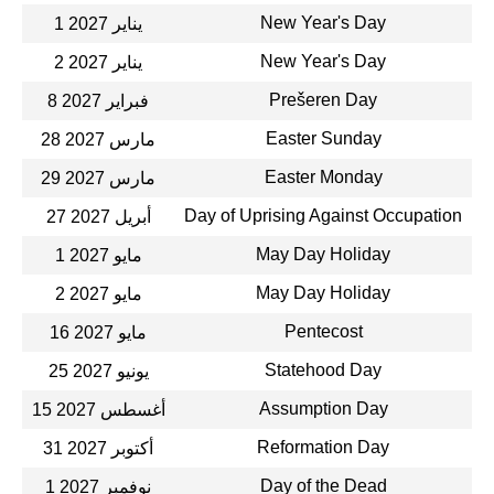
New Year's Day
1 يناير 2027
New Year's Day
2 يناير 2027
Prešeren Day
8 فبراير 2027
Easter Sunday
28 مارس 2027
Easter Monday
29 مارس 2027
Day of Uprising Against Occupation
27 أبريل 2027
May Day Holiday
1 مايو 2027
May Day Holiday
2 مايو 2027
Pentecost
16 مايو 2027
Statehood Day
25 يونيو 2027
Assumption Day
15 أغسطس 2027
Reformation Day
31 أكتوبر 2027
Day of the Dead
1 نوفمبر 2027