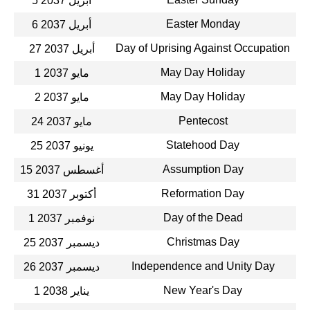
5 أبريل 2037
Easter Monday
6 أبريل 2037
Day of Uprising Against Occupation
27 أبريل 2037
May Day Holiday
1 مايو 2037
May Day Holiday
2 مايو 2037
Pentecost
24 مايو 2037
Statehood Day
25 يونيو 2037
Assumption Day
15 أغسطس 2037
Reformation Day
31 أكتوبر 2037
Day of the Dead
1 نوفمبر 2037
Christmas Day
25 ديسمبر 2037
Independence and Unity Day
26 ديسمبر 2037
New Year's Day
1 يناير 2038