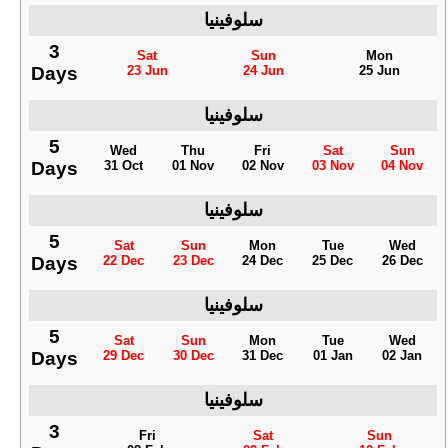
سلوفينيا
3
Sat
Sun
Mon
Days
23 Jun
24 Jun
25 Jun
سلوفينيا
5
Wed
Thu
Fri
Sat
Sun
Days
31 Oct
01 Nov
02 Nov
03 Nov
04 Nov
سلوفينيا
5
Sat
Sun
Mon
Tue
Wed
Days
22 Dec
23 Dec
24 Dec
25 Dec
26 Dec
سلوفينيا
5
Sat
Sun
Mon
Tue
Wed
Days
29 Dec
30 Dec
31 Dec
01 Jan
02 Jan
سلوفينيا
3
Fri
Sat
Sun