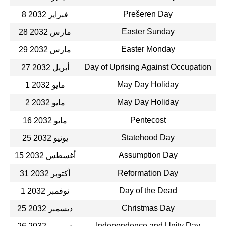
Prešeren Day
8 فبراير 2032
Easter Sunday
28 مارس 2032
Easter Monday
29 مارس 2032
Day of Uprising Against Occupation
27 أبريل 2032
May Day Holiday
1 مايو 2032
May Day Holiday
2 مايو 2032
Pentecost
16 مايو 2032
Statehood Day
25 يونيو 2032
Assumption Day
15 أغسطس 2032
Reformation Day
31 أكتوبر 2032
Day of the Dead
1 نوفمبر 2032
Christmas Day
25 ديسمبر 2032
Independence and Unity Day