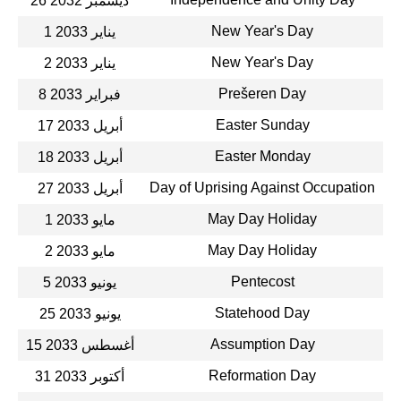
26 ديسمبر 2032
New Year's Day
1 يناير 2033
New Year's Day
2 يناير 2033
Prešeren Day
8 فبراير 2033
Easter Sunday
17 أبريل 2033
Easter Monday
18 أبريل 2033
Day of Uprising Against Occupation
27 أبريل 2033
May Day Holiday
1 مايو 2033
May Day Holiday
2 مايو 2033
Pentecost
5 يونيو 2033
Statehood Day
25 يونيو 2033
Assumption Day
15 أغسطس 2033
Reformation Day
31 أكتوبر 2033