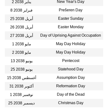
New Year's Day
2 يناير 2038
Prešeren Day
8 فبراير 2038
Easter Sunday
25 أبريل 2038
Easter Monday
26 أبريل 2038
Day of Uprising Against Occupation
27 أبريل 2038
May Day Holiday
1 مايو 2038
May Day Holiday
2 مايو 2038
Pentecost
13 يونيو 2038
Statehood Day
25 يونيو 2038
Assumption Day
15 أغسطس 2038
Reformation Day
31 أكتوبر 2038
Day of the Dead
1 نوفمبر 2038
Christmas Day
25 ديسمبر 2038