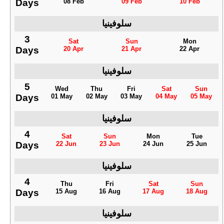
Days
08 Feb
09 Feb
10 Feb
سلوفينيا
3
Sat
Sun
Mon
Days
20 Apr
21 Apr
22 Apr
سلوفينيا
5
Wed
Thu
Fri
Sat
Sun
Days
01 May
02 May
03 May
04 May
05 May
سلوفينيا
4
Sat
Sun
Mon
Tue
Days
22 Jun
23 Jun
24 Jun
25 Jun
سلوفينيا
4
Thu
Fri
Sat
Sun
Days
15 Aug
16 Aug
17 Aug
18 Aug
سلوفينيا