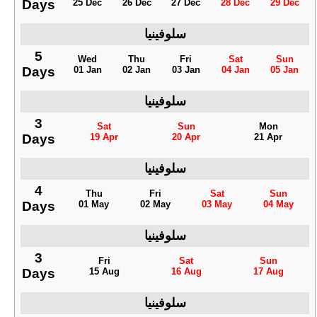
Days
25 Dec
26 Dec
27 Dec
28 Dec
29 Dec
سلوفينيا
5
Wed
Thu
Fri
Sat
Sun
Days
01 Jan
02 Jan
03 Jan
04 Jan
05 Jan
سلوفينيا
3
Sat
Sun
Mon
Days
19 Apr
20 Apr
21 Apr
سلوفينيا
4
Thu
Fri
Sat
Sun
Days
01 May
02 May
03 May
04 May
سلوفينيا
3
Fri
Sat
Sun
Days
15 Aug
16 Aug
17 Aug
سلوفينيا