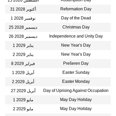
15 أغسطس 2028
Reformation Day
31 أكتوبر 2028
Day of the Dead
1 نوفمبر 2028
Christmas Day
25 ديسمبر 2028
Independence and Unity Day
26 ديسمبر 2028
New Year's Day
1 يناير 2029
New Year's Day
2 يناير 2029
Prešeren Day
8 فبراير 2029
Easter Sunday
1 أبريل 2029
Easter Monday
2 أبريل 2029
Day of Uprising Against Occupation
27 أبريل 2029
May Day Holiday
1 مايو 2029
May Day Holiday
2 مايو 2029