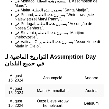
في Monaco, يسمون هذه العطلة "L'Assomption de
Marie".
في Malta, يسمون هذه العطلة "Santa Marija".
في Poland, يسمون هذه العطلة "Wniebowzięcie
Najświętszej Maryi Panny".
في Portugal, يسمون هذه العطلة "Assunção de
Nossa Senhora".
في Slovenia, يسمون هذه العطلة "Marijino
vnebovzetje".
في Vatican City, يسمون هذه العطلة "Assunzione di
Maria in Cielo".
التواريخ الماضية لـ Assumption Day
في جميع البلدان
August
Assumpció
Andorra
15, 2024
August
Maria Himmelfahrt
Austria
15, 2024
August
Onze Lieve Vrouw
Belgium
15, 2024
hemelvaart