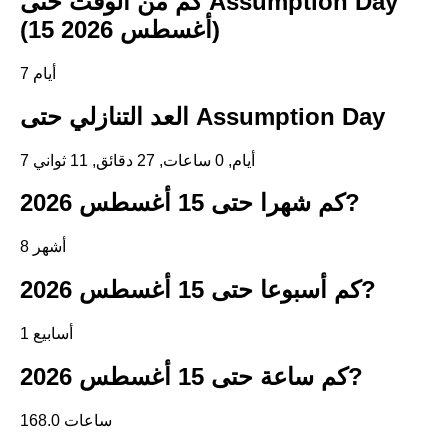
كم من الوقت حتى Assumption Day
(15 أغسطس 2026)
7 أيام
العد التنازلي حتى Assumption Day
7 أيام, 0 ساعات, 27 دقائق, 10 ثواني
كم شهرا حتى 15 أغسطس 2026?
8 أشهر
كم أسبوعا حتى 15 أغسطس 2026?
1 أسابيع
كم ساعة حتى 15 أغسطس 2026?
168.0 ساعات