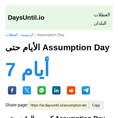
العطلات
DaysUntil.io
البلدان
Assumption Day
›
الرئيسية
›
العطلات
الأيام حتى Assumption Day
7 أيام
Share page:
Copy