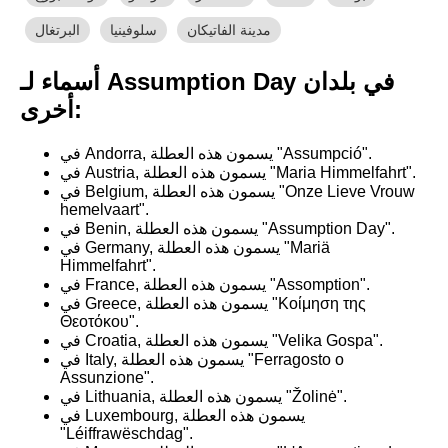
مدينة الفاتيكان
سلوفينيا
البرتغال
أسماء لـ Assumption Day في بلدان
أخرى:
في Andorra, يسمون هذه العطلة "Assumpció".
في Austria, يسمون هذه العطلة "Maria Himmelfahrt".
في Belgium, يسمون هذه العطلة "Onze Lieve Vrouw
hemelvaart".
في Benin, يسمون هذه العطلة "Assumption Day".
في Germany, يسمون هذه العطلة "Mariä
Himmelfahrt".
في France, يسمون هذه العطلة "Assomption".
في Greece, يسمون هذه العطلة "Κοίμηση της
Θεοτόκου".
في Croatia, يسمون هذه العطلة "Velika Gospa".
في Italy, يسمون هذه العطلة "Ferragosto o
Assunzione".
في Lithuania, يسمون هذه العطلة "Žolinė".
في Luxembourg, يسمون هذه العطلة
"Léiffrawëschdag".