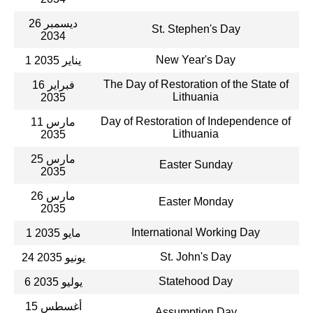
26 ديسمبر
St. Stephen's Day
2034
New Year's Day
1 يناير 2035
The Day of Restoration of the State of
16 فبراير
Lithuania
2035
Day of Restoration of Independence of
11 مارس
Lithuania
2035
25 مارس
Easter Sunday
2035
26 مارس
Easter Monday
2035
International Working Day
1 مايو 2035
St. John's Day
24 يونيو 2035
Statehood Day
6 يوليو 2035
15 أغسطس
Assumption Day