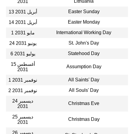
Lithuania
2031
Easter Sunday
13 أبريل 2031
Easter Monday
14 أبريل 2031
International Working Day
1 مايو 2031
St. John's Day
24 يونيو 2031
Statehood Day
6 يوليو 2031
15 أغسطس
Assumption Day
2031
All Saints' Day
1 نوفمبر 2031
All Souls' Day
2 نوفمبر 2031
24 ديسمبر
Christmas Eve
2031
25 ديسمبر
Christmas Day
2031
26 ديسمبر