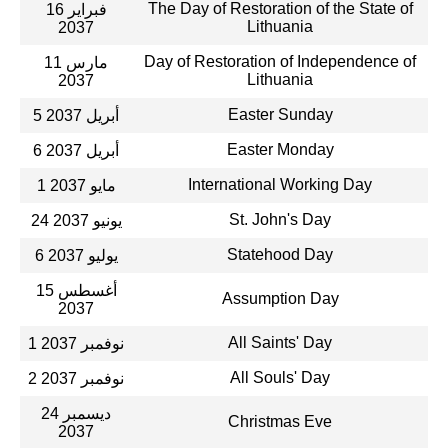
The Day of Restoration of the State of
16 فبراير
Lithuania
2037
Day of Restoration of Independence of
11 مارس
Lithuania
2037
Easter Sunday
5 أبريل 2037
Easter Monday
6 أبريل 2037
International Working Day
1 مايو 2037
St. John's Day
24 يونيو 2037
Statehood Day
6 يوليو 2037
15 أغسطس
Assumption Day
2037
All Saints' Day
1 نوفمبر 2037
All Souls' Day
2 نوفمبر 2037
24 ديسمبر
Christmas Eve
2037