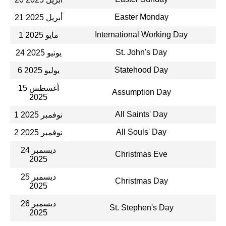
Easter Monday
21 أبريل 2025
International Working Day
1 مايو 2025
St. John's Day
24 يونيو 2025
Statehood Day
6 يوليو 2025
15 أغسطس
Assumption Day
2025
All Saints' Day
1 نوفمبر 2025
All Souls' Day
2 نوفمبر 2025
24 ديسمبر
Christmas Eve
2025
25 ديسمبر
Christmas Day
2025
26 ديسمبر
St. Stephen's Day
2025