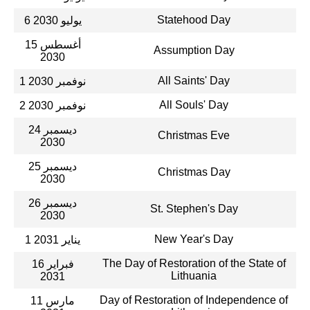
Statehood Day
6 يوليو 2030
15 أغسطس
Assumption Day
2030
All Saints' Day
1 نوفمبر 2030
All Souls' Day
2 نوفمبر 2030
24 ديسمبر
Christmas Eve
2030
25 ديسمبر
Christmas Day
2030
26 ديسمبر
St. Stephen's Day
2030
New Year's Day
1 يناير 2031
The Day of Restoration of the State of
16 فبراير
Lithuania
2031
Day of Restoration of Independence of
11 مارس