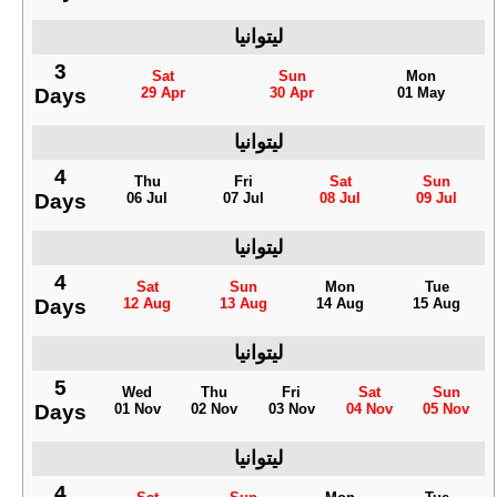
ليتوانيا
3
Sat
Sun
Mon
Days
29 Apr
30 Apr
01 May
ليتوانيا
4
Thu
Fri
Sat
Sun
Days
06 Jul
07 Jul
08 Jul
09 Jul
ليتوانيا
4
Sat
Sun
Mon
Tue
Days
12 Aug
13 Aug
14 Aug
15 Aug
ليتوانيا
5
Wed
Thu
Fri
Sat
Sun
Days
01 Nov
02 Nov
03 Nov
04 Nov
05 Nov
ليتوانيا
4