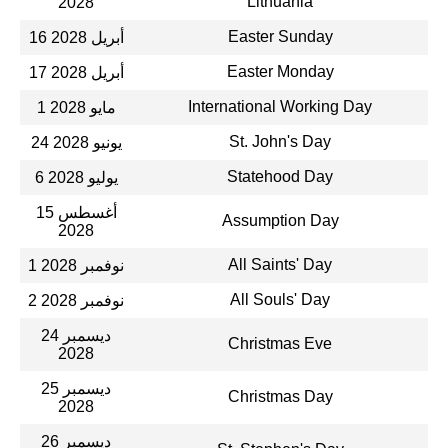
Lithuania
2028
Easter Sunday
16 أبريل 2028
Easter Monday
17 أبريل 2028
International Working Day
1 مايو 2028
St. John's Day
24 يونيو 2028
Statehood Day
6 يوليو 2028
15 أغسطس
Assumption Day
2028
All Saints' Day
1 نوفمبر 2028
All Souls' Day
2 نوفمبر 2028
24 ديسمبر
Christmas Eve
2028
25 ديسمبر
Christmas Day
2028
26 ديسمبر