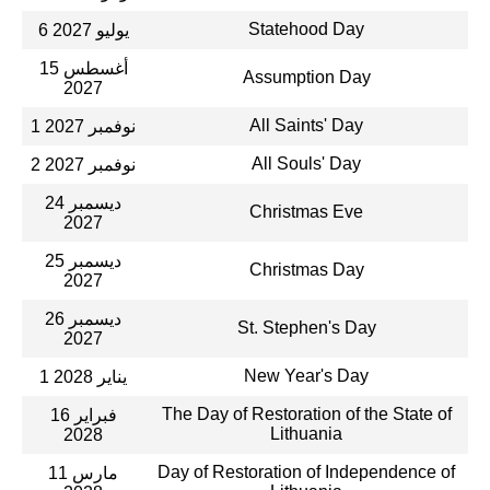
Statehood Day
6 يوليو 2027
15 أغسطس
Assumption Day
2027
All Saints' Day
1 نوفمبر 2027
All Souls' Day
2 نوفمبر 2027
24 ديسمبر
Christmas Eve
2027
25 ديسمبر
Christmas Day
2027
26 ديسمبر
St. Stephen's Day
2027
New Year's Day
1 يناير 2028
The Day of Restoration of the State of
16 فبراير
Lithuania
2028
Day of Restoration of Independence of
11 مارس