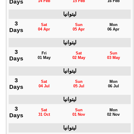
Days
14 Feb
15 Feb
16 Feb
ليتوانيا
3
Sat
Sun
Mon
Days
04 Apr
05 Apr
06 Apr
ليتوانيا
3
Fri
Sat
Sun
Days
01 May
02 May
03 May
ليتوانيا
3
Sat
Sun
Mon
Days
04 Jul
05 Jul
06 Jul
ليتوانيا
3
Sat
Sun
Mon
Days
31 Oct
01 Nov
02 Nov
ليتوانيا