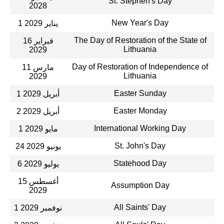
St. Stephen's Day
2028
New Year's Day
1 يناير 2029
The Day of Restoration of the State of
16 فبراير
Lithuania
2029
Day of Restoration of Independence of
11 مارس
Lithuania
2029
Easter Sunday
1 أبريل 2029
Easter Monday
2 أبريل 2029
International Working Day
1 مايو 2029
St. John's Day
24 يونيو 2029
Statehood Day
6 يوليو 2029
15 أغسطس
Assumption Day
2029
All Saints' Day
1 نوفمبر 2029