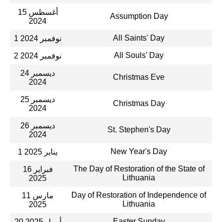
15 أغسطس
Assumption Day
2024
All Saints' Day
1 نوفمبر 2024
All Souls' Day
2 نوفمبر 2024
24 ديسمبر
Christmas Eve
2024
25 ديسمبر
Christmas Day
2024
26 ديسمبر
St. Stephen's Day
2024
New Year's Day
1 يناير 2025
The Day of Restoration of the State of
16 فبراير
Lithuania
2025
Day of Restoration of Independence of
11 مارس
Lithuania
2025
Easter Sunday
20 أبريل 2025