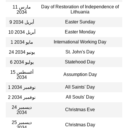
Day of Restoration of Independence of
11 مارس
Lithuania
2034
Easter Sunday
9 أبريل 2034
Easter Monday
10 أبريل 2034
International Working Day
1 مايو 2034
St. John's Day
24 يونيو 2034
Statehood Day
6 يوليو 2034
15 أغسطس
Assumption Day
2034
All Saints' Day
1 نوفمبر 2034
All Souls' Day
2 نوفمبر 2034
24 ديسمبر
Christmas Eve
2034
25 ديسمبر
Christmas Day
2034