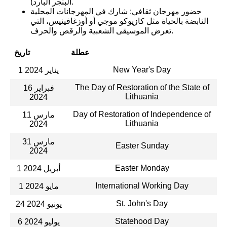
البنجر البارد).
حضور مهرجان ثقافي: شارك في المهرجانات المحلية
النابضة بالحياة مثل كازيوكو موجي أو أوزغافينيس، التي
تعرض الموسيقى الشعبية والرقص والحرف.
عطلة
تاريخ
New Year's Day
1 يناير 2024
The Day of Restoration of the State of
16 فبراير
Lithuania
2024
Day of Restoration of Independence of
11 مارس
Lithuania
2024
31 مارس
Easter Sunday
2024
Easter Monday
1 أبريل 2024
International Working Day
1 مايو 2024
St. John's Day
24 يونيو 2024
Statehood Day
6 يوليو 2024