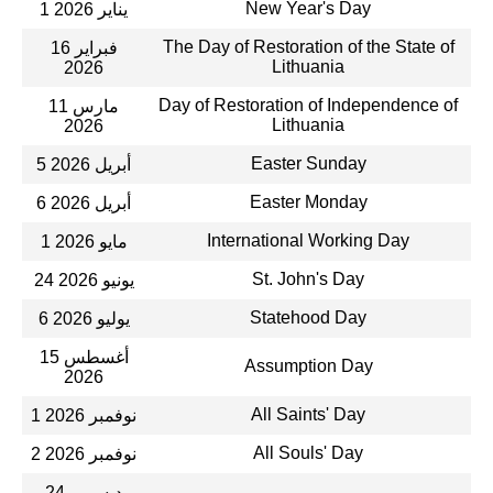
New Year's Day
1 يناير 2026
The Day of Restoration of the State of
16 فبراير
Lithuania
2026
Day of Restoration of Independence of
11 مارس
Lithuania
2026
Easter Sunday
5 أبريل 2026
Easter Monday
6 أبريل 2026
International Working Day
1 مايو 2026
St. John's Day
24 يونيو 2026
Statehood Day
6 يوليو 2026
15 أغسطس
Assumption Day
2026
All Saints' Day
1 نوفمبر 2026
All Souls' Day
2 نوفمبر 2026
24 ديسمبر