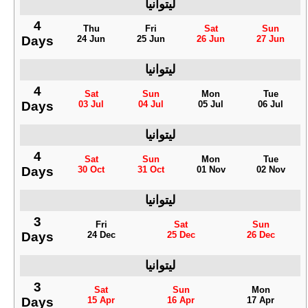
ليتوانيا
4
Thu
Fri
Sat
Sun
Days
24 Jun
25 Jun
26 Jun
27 Jun
ليتوانيا
4
Sat
Sun
Mon
Tue
Days
03 Jul
04 Jul
05 Jul
06 Jul
ليتوانيا
4
Sat
Sun
Mon
Tue
Days
30 Oct
31 Oct
01 Nov
02 Nov
ليتوانيا
3
Fri
Sat
Sun
Days
24 Dec
25 Dec
26 Dec
ليتوانيا
3
Sat
Sun
Mon
Days
15 Apr
16 Apr
17 Apr