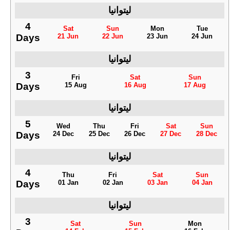
ليتوانيا
4
Sat
Sun
Mon
Tue
Days
21 Jun
22 Jun
23 Jun
24 Jun
ليتوانيا
3
Fri
Sat
Sun
Days
15 Aug
16 Aug
17 Aug
ليتوانيا
5
Wed
Thu
Fri
Sat
Sun
Days
24 Dec
25 Dec
26 Dec
27 Dec
28 Dec
ليتوانيا
4
Thu
Fri
Sat
Sun
Days
01 Jan
02 Jan
03 Jan
04 Jan
ليتوانيا
3
Sat
Sun
Mon