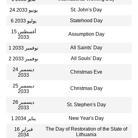
St. John's Day
24 يونيو 2033
Statehood Day
6 يوليو 2033
15 أغسطس
Assumption Day
2033
All Saints' Day
1 نوفمبر 2033
All Souls' Day
2 نوفمبر 2033
24 ديسمبر
Christmas Eve
2033
25 ديسمبر
Christmas Day
2033
26 ديسمبر
St. Stephen's Day
2033
New Year's Day
1 يناير 2034
The Day of Restoration of the State of
16 فبراير
Lithuania
2034