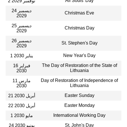
All Souls' Day
2 نوفمبر 2029
24 ديسمبر
Christmas Eve
2029
25 ديسمبر
Christmas Day
2029
26 ديسمبر
St. Stephen's Day
2029
New Year's Day
1 يناير 2030
The Day of Restoration of the State of
16 فبراير
Lithuania
2030
Day of Restoration of Independence of
11 مارس
Lithuania
2030
Easter Sunday
21 أبريل 2030
Easter Monday
22 أبريل 2030
International Working Day
1 مايو 2030
St. John's Day
24 يونيو 2030