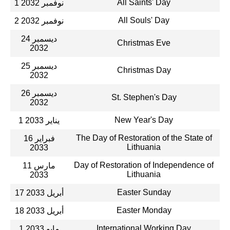
All Saints' Day
1 نوفمبر 2032
All Souls' Day
2 نوفمبر 2032
24 ديسمبر
Christmas Eve
2032
25 ديسمبر
Christmas Day
2032
26 ديسمبر
St. Stephen's Day
2032
New Year's Day
1 يناير 2033
The Day of Restoration of the State of
16 فبراير
Lithuania
2033
Day of Restoration of Independence of
11 مارس
Lithuania
2033
Easter Sunday
17 أبريل 2033
Easter Monday
18 أبريل 2033
International Working Day
1 مايو 2033