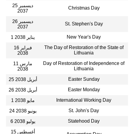
25 ديسمبر
Christmas Day
2037
26 ديسمبر
St. Stephen's Day
2037
New Year's Day
1 يناير 2038
The Day of Restoration of the State of
16 فبراير
Lithuania
2038
Day of Restoration of Independence of
11 مارس
Lithuania
2038
Easter Sunday
25 أبريل 2038
Easter Monday
26 أبريل 2038
International Working Day
1 مايو 2038
St. John's Day
24 يونيو 2038
Statehood Day
6 يوليو 2038
15 أغسطس