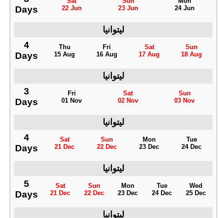
Sat
Sun
Mon
Days
22 Jun
23 Jun
24 Jun
ليتوانيا
4
Thu
Fri
Sat
Sun
Days
15 Aug
16 Aug
17 Aug
18 Aug
ليتوانيا
3
Fri
Sat
Sun
Days
01 Nov
02 Nov
03 Nov
ليتوانيا
4
Sat
Sun
Mon
Tue
Days
21 Dec
22 Dec
23 Dec
24 Dec
ليتوانيا
5
Sat
Sun
Mon
Tue
Wed
Days
21 Dec
22 Dec
23 Dec
24 Dec
25 Dec
ليتوانيا