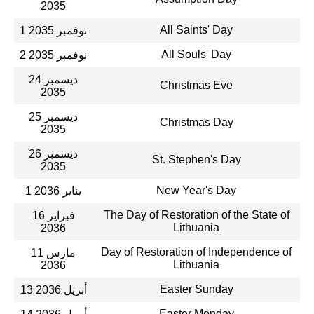
2035
All Saints' Day
1 نوفمبر 2035
All Souls' Day
2 نوفمبر 2035
24 ديسمبر
Christmas Eve
2035
25 ديسمبر
Christmas Day
2035
26 ديسمبر
St. Stephen's Day
2035
New Year's Day
1 يناير 2036
The Day of Restoration of the State of
16 فبراير
Lithuania
2036
Day of Restoration of Independence of
11 مارس
Lithuania
2036
Easter Sunday
13 أبريل 2036
Easter Monday