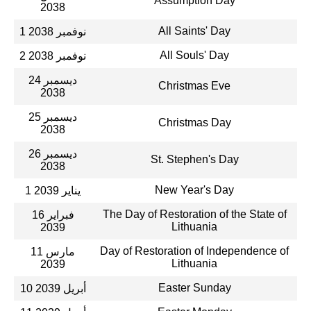
Assumption Day
2038
All Saints' Day
1 نوفمبر 2038
All Souls' Day
2 نوفمبر 2038
24 ديسمبر
Christmas Eve
2038
25 ديسمبر
Christmas Day
2038
26 ديسمبر
St. Stephen's Day
2038
New Year's Day
1 يناير 2039
The Day of Restoration of the State of
16 فبراير
Lithuania
2039
Day of Restoration of Independence of
11 مارس
Lithuania
2039
Easter Sunday
10 أبريل 2039