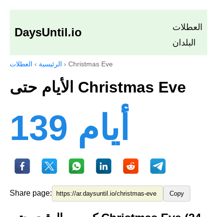
العطلات
DaysUntil.io
البلدان
Christmas Eve
›
الرئيسية
›
العطلات
الأيام حتى Christmas Eve
139 أيام
Share page:
Copy