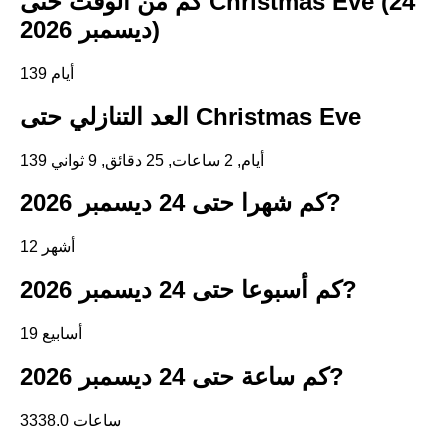
كم من الوقت حتى Christmas Eve (24
ديسمبر 2026)
139 أيام
العد التنازلي حتى Christmas Eve
139 أيام, 2 ساعات, 25 دقائق, 8 ثواني
كم شهرا حتى 24 ديسمبر 2026?
12 أشهر
كم أسبوعا حتى 24 ديسمبر 2026?
19 أسابيع
كم ساعة حتى 24 ديسمبر 2026?
3338.0 ساعات