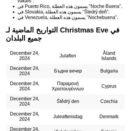
vakars".
في Puerto Rico, يسمون هذه العطلة "Noche Buena".
في Slovakia, يسمون هذه العطلة "Štedrý deň".
في Venezuela, يسمون هذه العطلة "Nochebuena".
التواريخ الماضية لـ Christmas Eve في
جميع البلدان
December 24,
Åland
Julafton
2024
Islands
December 24,
Бъдни вечер
Bulgaria
2024
December 24,
Παραμονή
Cyprus
2024
Χριστουγέννων
December 24,
Štědrý den
Czechia
2024
December 24,
Juleaftensdag
Denmark
2024
December 24,