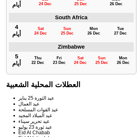
24 Dec
25 Dec
26 Dec
أيام
South Africa
4
Sat
Sun
Mon
Tue
24 Dec
25 Dec
26 Dec
27 Dec
أيام
Zimbabwe
5
Thu
Fri
Sat
Sun
Mon
22 Dec
23 Dec
24 Dec
25 Dec
26 Dec
أيام
العطلات المحلية الشعبية
عيد الثورة 25 يناير
عيد العمال
عيد القوات المسلحة
عيد الميلاد المجيد
عيد تحرير سيناء
عيد ثورة 23 يوليو
Eid Al Chabab