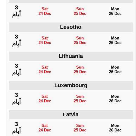
3
Sat
Sun
Mon
24 Dec
25 Dec
26 Dec
أيام
Lesotho
3
Sat
Sun
Mon
24 Dec
25 Dec
26 Dec
أيام
Lithuania
3
Sat
Sun
Mon
24 Dec
25 Dec
26 Dec
أيام
Luxembourg
3
Sat
Sun
Mon
24 Dec
25 Dec
26 Dec
أيام
Latvia
3
Sat
Sun
Mon
24 Dec
25 Dec
26 Dec
أيام