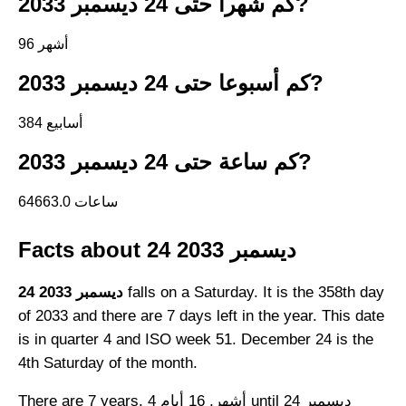
كم شهرا حتى 24 ديسمبر 2033?
96 أشهر
كم أسبوعا حتى 24 ديسمبر 2033?
384 أسابيع
كم ساعة حتى 24 ديسمبر 2033?
64663.0 ساعات
Facts about 24 ديسمبر 2033
falls on a Saturday. It is the 358th day
24 ديسمبر 2033
of 2033 and there are 7 days left in the year. This date
is in quarter 4 and ISO week 51. December 24 is the
4th Saturday of the month.
There are 7 years, 4 أشهر, 16 أيام until 24 ديسمبر