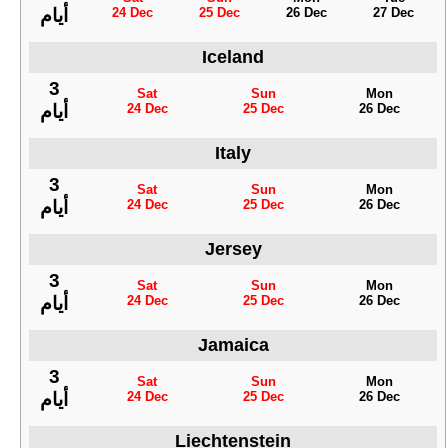
24 Dec
25 Dec
26 Dec
27 Dec
أيام
Iceland
3
Sat
Sun
Mon
24 Dec
25 Dec
26 Dec
أيام
Italy
3
Sat
Sun
Mon
24 Dec
25 Dec
26 Dec
أيام
Jersey
3
Sat
Sun
Mon
24 Dec
25 Dec
26 Dec
أيام
Jamaica
3
Sat
Sun
Mon
24 Dec
25 Dec
26 Dec
أيام
Liechtenstein