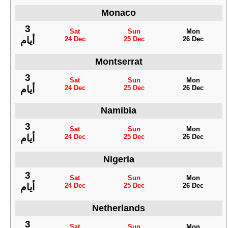
Monaco
3
Sat
Sun
Mon
24 Dec
25 Dec
26 Dec
أيام
Montserrat
3
Sat
Sun
Mon
24 Dec
25 Dec
26 Dec
أيام
Namibia
3
Sat
Sun
Mon
24 Dec
25 Dec
26 Dec
أيام
Nigeria
3
Sat
Sun
Mon
24 Dec
25 Dec
26 Dec
أيام
Netherlands
3
Sat
Sun
Mon