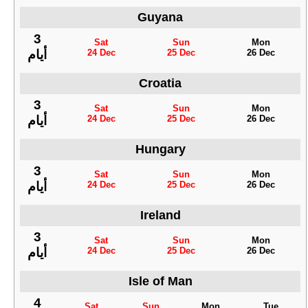
Guyana
3
Sat
Sun
Mon
24 Dec
25 Dec
26 Dec
أيام
Croatia
3
Sat
Sun
Mon
24 Dec
25 Dec
26 Dec
أيام
Hungary
3
Sat
Sun
Mon
24 Dec
25 Dec
26 Dec
أيام
Ireland
3
Sat
Sun
Mon
24 Dec
25 Dec
26 Dec
أيام
Isle of Man
4
Sat
Sun
Mon
Tue