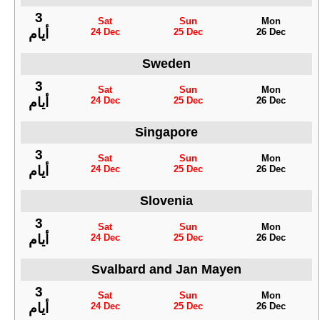
3
Sat
Sun
Mon
24 Dec
25 Dec
26 Dec
أيام
Sweden
3
Sat
Sun
Mon
24 Dec
25 Dec
26 Dec
أيام
Singapore
3
Sat
Sun
Mon
24 Dec
25 Dec
26 Dec
أيام
Slovenia
3
Sat
Sun
Mon
24 Dec
25 Dec
26 Dec
أيام
Svalbard and Jan Mayen
3
Sat
Sun
Mon
24 Dec
25 Dec
26 Dec
أيام