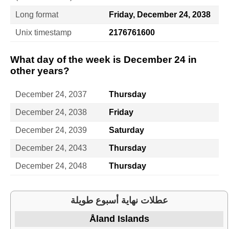
Long format
Friday, December 24, 2038
Unix timestamp
2176761600
What day of the week is December 24 in
other years?
December 24, 2037
Thursday
December 24, 2038
Friday
December 24, 2039
Saturday
December 24, 2043
Thursday
December 24, 2048
Thursday
عطلات نهاية أسبوع طويلة
Åland Islands