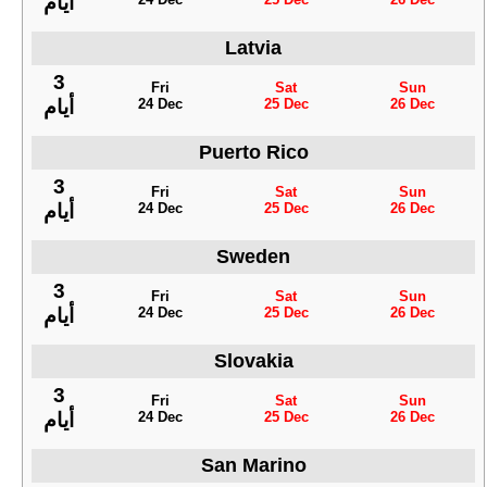
أيام
Latvia
3
Fri
Sat
Sun
24 Dec
25 Dec
26 Dec
أيام
Puerto Rico
3
Fri
Sat
Sun
24 Dec
25 Dec
26 Dec
أيام
Sweden
3
Fri
Sat
Sun
24 Dec
25 Dec
26 Dec
أيام
Slovakia
3
Fri
Sat
Sun
24 Dec
25 Dec
26 Dec
أيام
San Marino