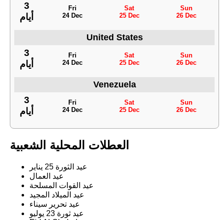
3
Fri
Sat
Sun
24 Dec
25 Dec
26 Dec
أيام
United States
3
Fri
Sat
Sun
24 Dec
25 Dec
26 Dec
أيام
Venezuela
3
Fri
Sat
Sun
24 Dec
25 Dec
26 Dec
أيام
العطلات المحلية الشعبية
عيد الثورة 25 يناير
عيد العمال
عيد القوات المسلحة
عيد الميلاد المجيد
عيد تحرير سيناء
عيد ثورة 23 يوليو