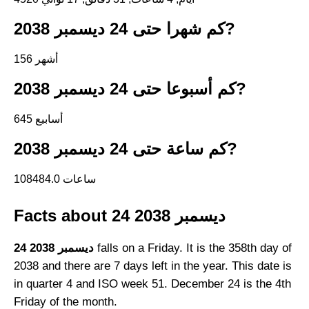
كم شهرا حتى 24 ديسمبر 2038?
156 أشهر
كم أسبوعا حتى 24 ديسمبر 2038?
645 أسابيع
كم ساعة حتى 24 ديسمبر 2038?
108484.0 ساعات
Facts about 24 ديسمبر 2038
falls on a Friday. It is the 358th day of
24 ديسمبر 2038
2038 and there are 7 days left in the year. This date is
in quarter 4 and ISO week 51. December 24 is the 4th
Friday of the month.